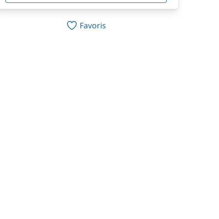
Favoris