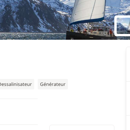
Dessalinisateur
Générateur