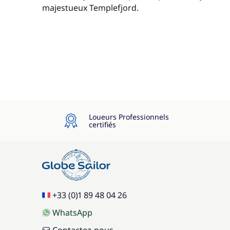
majestueux Templefjord.
Loueurs Professionnels
certifiés
+33 (0)1 89 48 04 26
WhatsApp