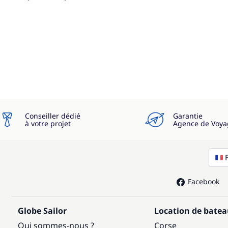
Conseiller dédié
Garantie
à votre projet
Agence de Voya
Facebook
Globe Sailor
Location de bate
Qui sommes-nous ?
Corse