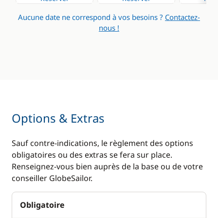
Générateur
Aucune date ne correspond à vos besoins ?
Contactez-
WC électrique
nous !
Options & Extras
Sauf contre-indications, le règlement des options
obligatoires ou des extras se fera sur place.
Renseignez-vous bien auprès de la base ou de votre
conseiller GlobeSailor.
Obligatoire