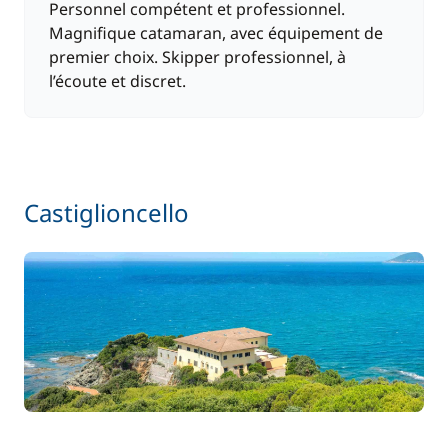
Personnel compétent et professionnel.
Magnifique catamaran, avec équipement de
premier choix. Skipper professionnel, à
l’écoute et discret.
Castiglioncello