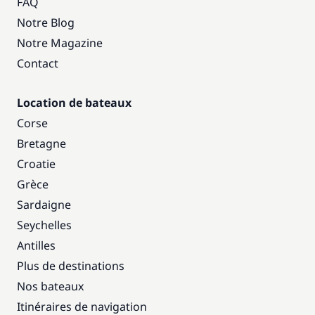
FAQ
Notre Blog
Notre Magazine
Contact
Location de bateaux
Corse
Bretagne
Croatie
Grèce
Sardaigne
Seychelles
Antilles
Plus de destinations
Nos bateaux
Itinéraires de navigation