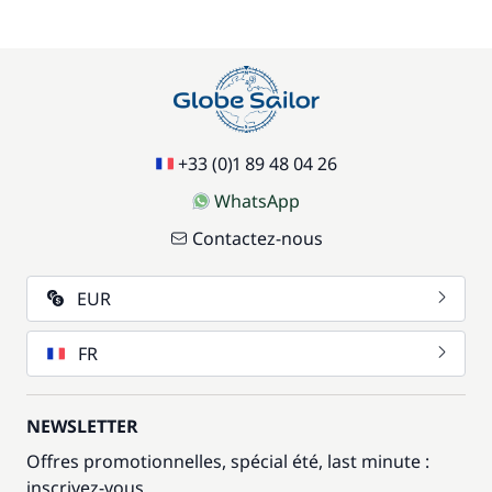
+33 (0)1 89 48 04 26
WhatsApp
Contactez-nous
EUR
FR
NEWSLETTER
Offres promotionnelles, spécial été, last minute :
inscrivez-vous