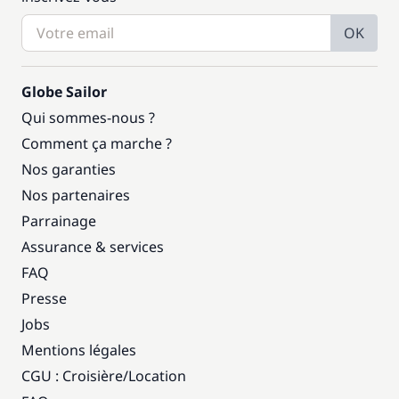
OK
Globe Sailor
Qui sommes-nous ?
Comment ça marche ?
Nos garanties
Nos partenaires
Parrainage
Assurance & services
FAQ
Presse
Jobs
Mentions légales
CGU : Croisière
/
Location