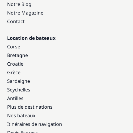
Notre Blog
Notre Magazine
Contact
Location de bateaux
Corse
Bretagne
Croatie
Grèce
Sardaigne
Seychelles
Antilles
Plus de destinations
Nos bateaux
Itinéraires de navigation
Devis Express