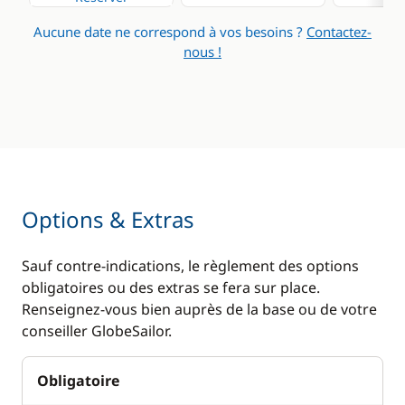
Aucune date ne correspond à vos besoins ?
Contactez-
nous !
Options & Extras
Sauf contre-indications, le règlement des options
obligatoires ou des extras se fera sur place.
Renseignez-vous bien auprès de la base ou de votre
conseiller GlobeSailor.
Obligatoire