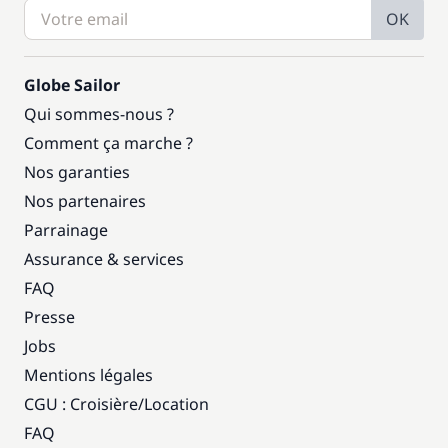
OK
Globe Sailor
Qui sommes-nous ?
Comment ça marche ?
Nos garanties
Nos partenaires
Parrainage
Assurance & services
FAQ
Presse
Jobs
Mentions légales
CGU : Croisière
/
Location
FAQ