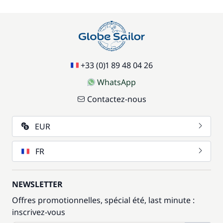
+33 (0)1 89 48 04 26
WhatsApp
Contactez-nous
EUR
FR
NEWSLETTER
Offres promotionnelles, spécial été, last minute :
inscrivez-vous