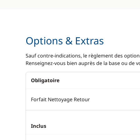
Options & Extras
Sauf contre-indications, le règlement des options
Renseignez-vous bien auprès de la base ou de vot
Obligatoire
Forfait Nettoyage Retour
Inclus