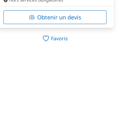
Obtenir un devis
Favoris