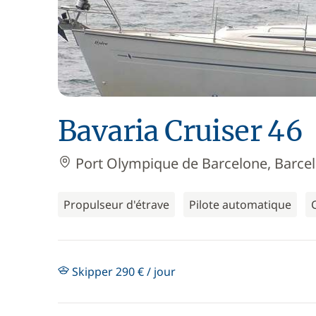
Bavaria Cruiser 46
Port Olympique de Barcelone, Barce
Propulseur d'étrave
Pilote automatique
Skipper 290 € / jour