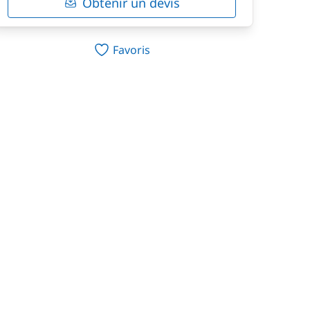
Obtenir un devis
Favoris