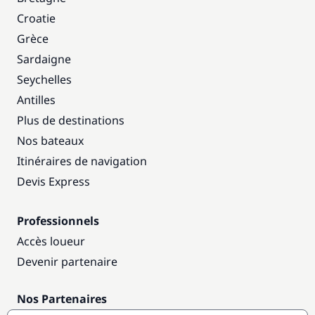
Croatie
Grèce
Sardaigne
Seychelles
Antilles
Plus de destinations
Nos bateaux
Itinéraires de navigation
Devis Express
Professionnels
Accès loueur
Devenir partenaire
Nos Partenaires