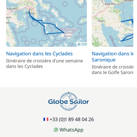
Navigation dans les Cyclades
Navigation dans le 
Saronique
Itinéraire de croisière d'une semaine
dans les Cyclades
Itinéraire de croisiè
dans le Golfe Saroni
+33 (0)1 89 48 04 26
WhatsApp