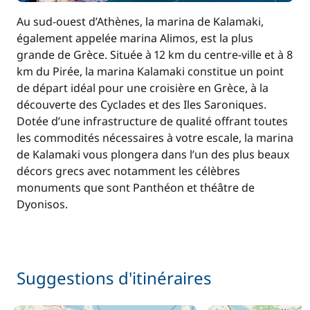
Au sud-ouest d’Athènes, la marina de Kalamaki,
également appelée marina Alimos, est la plus
grande de Grèce. Située à 12 km du centre-ville et à 8
km du Pirée, la marina Kalamaki constitue un point
de départ idéal pour une croisière en Grèce, à la
découverte des Cyclades et des Iles Saroniques.
Dotée d’une infrastructure de qualité offrant toutes
les commodités nécessaires à votre escale, la marina
de Kalamaki vous plongera dans l’un des plus beaux
décors grecs avec notamment les célèbres
monuments que sont Panthéon et théâtre de
Dyonisos.
Suggestions d'itinéraires