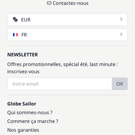
Contactez-nous
EUR
FR
NEWSLETTER
Offres promotionnelles, spécial été, last minute :
inscrivez-vous
OK
Globe Sailor
Qui sommes-nous ?
Comment ça marche ?
Nos garanties