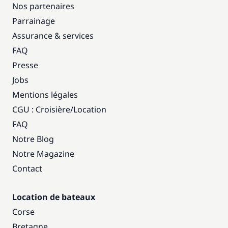
Nos partenaires
Parrainage
Assurance & services
FAQ
Presse
Jobs
Mentions légales
CGU : Croisière
/
Location
FAQ
Notre Blog
Notre Magazine
Contact
Location de bateaux
Corse
Bretagne