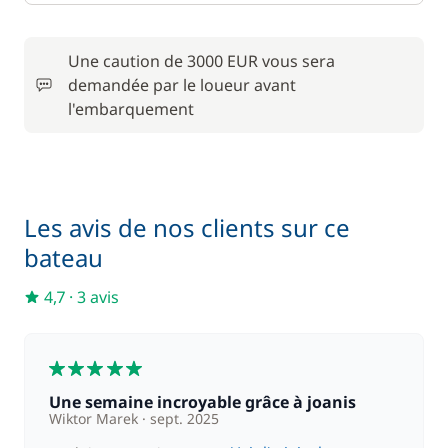
Une caution de 3000 EUR vous sera
demandée par le loueur avant
l'embarquement
Les avis de nos clients sur ce
bateau
4,7
·
3 avis
5
Une semaine incroyable grâce à joanis
Wiktor Marek
sept. 2025