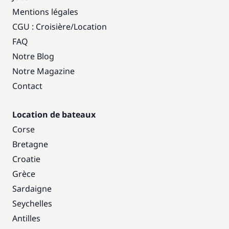
Mentions légales
CGU : Croisière
/
Location
FAQ
Notre Blog
Notre Magazine
Contact
Location de bateaux
Corse
Bretagne
Croatie
Grèce
Sardaigne
Seychelles
Antilles