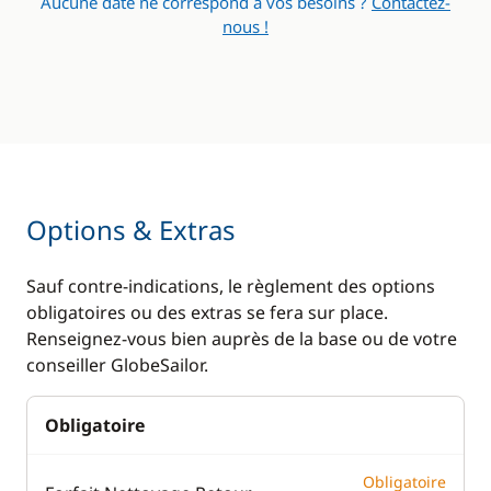
Aucune date ne correspond à vos besoins ?
Contactez-
WC électrique
nous !
Options & Extras
Sauf contre-indications, le règlement des options
obligatoires ou des extras se fera sur place.
Renseignez-vous bien auprès de la base ou de votre
conseiller GlobeSailor.
Obligatoire
Obligatoire