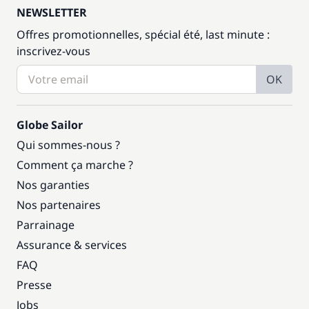
NEWSLETTER
Offres promotionnelles, spécial été, last minute :
inscrivez-vous
OK
Globe Sailor
Qui sommes-nous ?
Comment ça marche ?
Nos garanties
Nos partenaires
Parrainage
Assurance & services
FAQ
Presse
Jobs