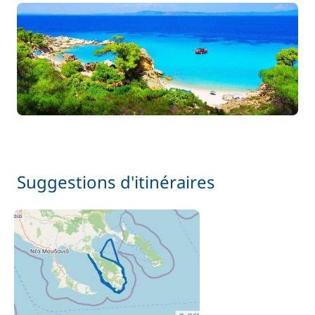
Suggestions d'itinéraires