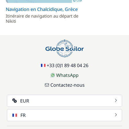
Navigation en Chalcidique, Grèce
Itinéraire de navigation au départ de
Nikiti
+33 (0)1 89 48 04 26
WhatsApp
Contactez-nous
EUR
FR