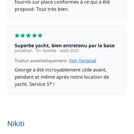
fournis sur place conformes à ce qui a été
proposé. Tout très bien.
5
Superbe yacht, bien entretenu par la base
Jonathan
En famille
août 2021
Voir l'original
Traduit automatiquement.
George a été incroyablement utile avant,
pendant et même après notre location de
yacht. Service 5* !
Nikiti