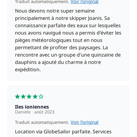
Voir l'original
Traduit automatiquement.
Nous devons notre super semaine
principalement à notre skipper Joanis. Sa
connaissance parfaite des eaux sur lesquelles
nous avons navigué nous a permis d'éviter les
pièges météorologiques tout en nous
permettant de profiter des paysages. La
rencontre avec un groupe d'une quinzaine de
dauphins a ajouté du charme à notre
expédition.
4
Iles ioniennes
Daniele
août 2023
Voir l'original
Traduit automatiquement.
Location via GlobeSailor parfaite. Services