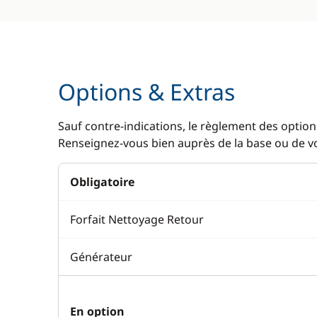
Options & Extras
Sauf contre-indications, le règlement des options
Renseignez-vous bien auprès de la base ou de vot
Obligatoire
Forfait Nettoyage Retour
Générateur
En option