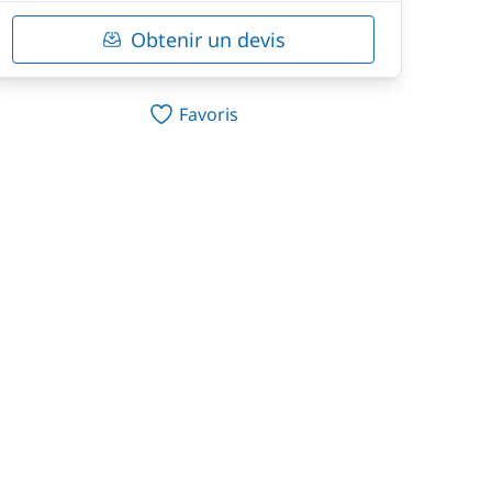
Obtenir un devis
Favoris