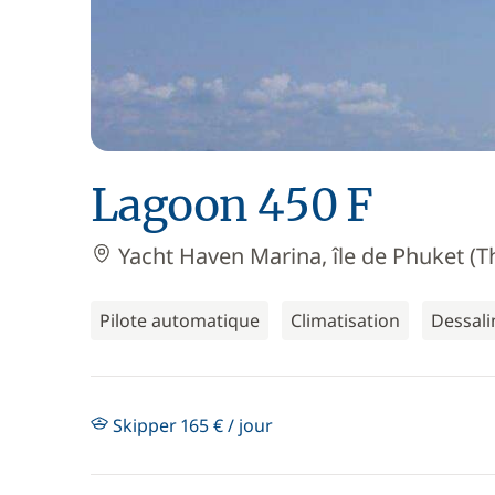
Lagoon 450 F
Yacht Haven Marina, île de Phuket (T
Pilote automatique
Climatisation
Dessali
Skipper 165 € / jour