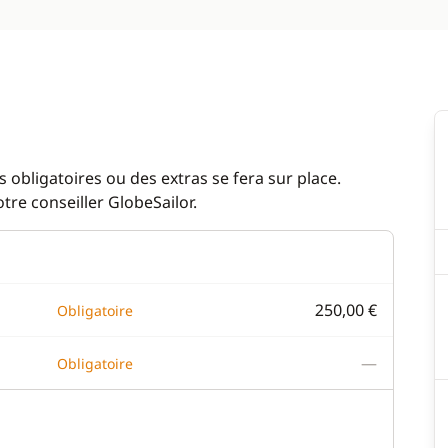
 obligatoires ou des extras se fera sur place.
re conseiller GlobeSailor.
250,00 €
Obligatoire
—
Obligatoire