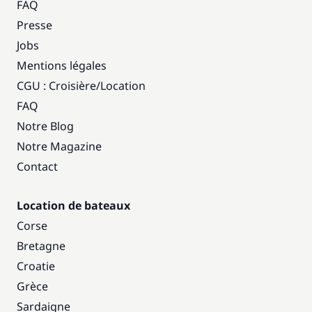
FAQ
Presse
Jobs
Mentions légales
CGU : Croisière
/
Location
FAQ
Notre Blog
Notre Magazine
Contact
Location de bateaux
Corse
Bretagne
Croatie
Grèce
Sardaigne