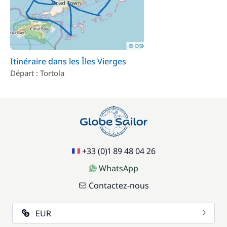
Itinéraire dans les Îles Vierges
Départ : Tortola
+33 (0)1 89 48 04 26
WhatsApp
Contactez-nous
EUR