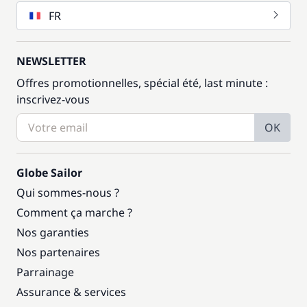
FR
NEWSLETTER
Offres promotionnelles, spécial été, last minute :
inscrivez-vous
OK
Globe Sailor
Qui sommes-nous ?
Comment ça marche ?
Nos garanties
Nos partenaires
Parrainage
Assurance & services