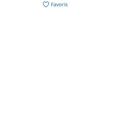
Favoris