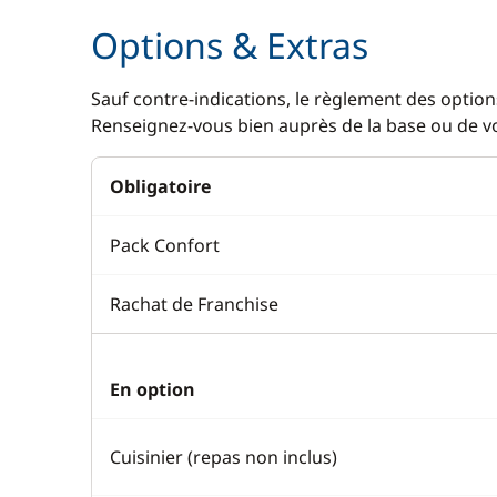
Options & Extras
Sauf contre-indications, le règlement des options
Renseignez-vous bien auprès de la base ou de vot
Obligatoire
Pack Confort
Rachat de Franchise
En option
Cuisinier (repas non inclus)