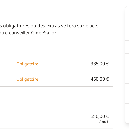
 obligatoires ou des extras se fera sur place.
re conseiller GlobeSailor.
335,00 €
Obligatoire
450,00 €
Obligatoire
210,00 €
/ nuit