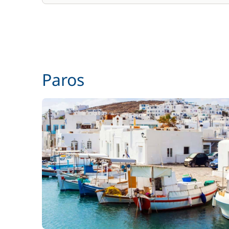
Paros