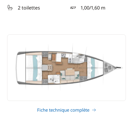
2 toilettes
1,00/1,60 m
tirant d'eau
Fiche technique complète