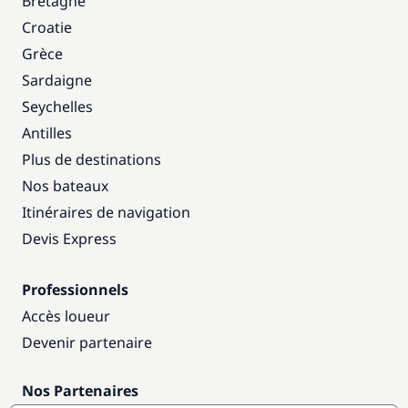
Bretagne
Croatie
Grèce
Sardaigne
Seychelles
Antilles
Plus de destinations
Nos bateaux
Itinéraires de navigation
Devis Express
Professionnels
Accès loueur
Devenir partenaire
Nos Partenaires