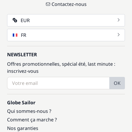
Contactez-nous
EUR
FR
NEWSLETTER
Offres promotionnelles, spécial été, last minute :
inscrivez-vous
OK
Globe Sailor
Qui sommes-nous ?
Comment ça marche ?
Nos garanties