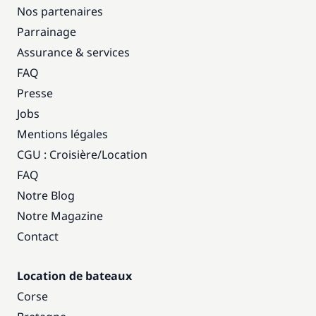
Nos partenaires
Parrainage
Assurance & services
FAQ
Presse
Jobs
Mentions légales
CGU : Croisière
/
Location
FAQ
Notre Blog
Notre Magazine
Contact
Location de bateaux
Corse