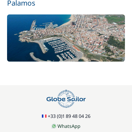
Palamos
+33 (0)1 89 48 04 26
WhatsApp