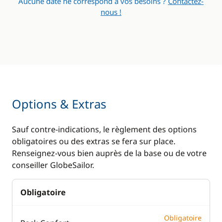
Aucune date ne correspond à vos besoins ?
Contactez-
nous !
Options & Extras
Sauf contre-indications, le règlement des options
obligatoires ou des extras se fera sur place.
Renseignez-vous bien auprès de la base ou de votre
conseiller GlobeSailor.
Obligatoire
Obligatoire