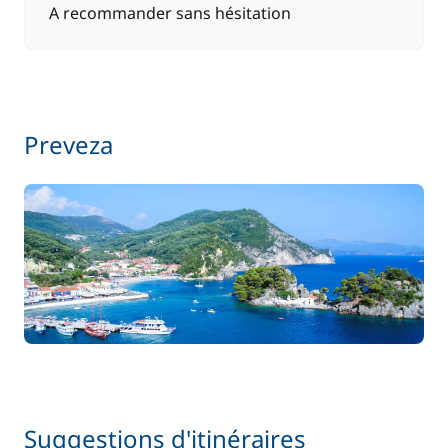
A recommander sans hésitation
Preveza
Suggestions d'itinéraires