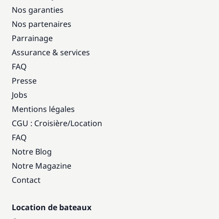
Nos garanties
Nos partenaires
Parrainage
Assurance & services
FAQ
Presse
Jobs
Mentions légales
CGU : Croisière
/
Location
FAQ
Notre Blog
Notre Magazine
Contact
Location de bateaux