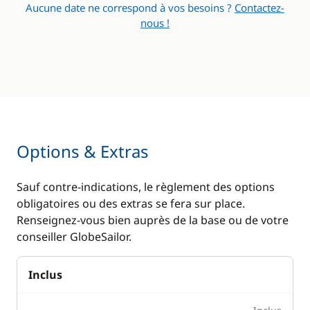
Aucune date ne correspond à vos besoins ?
Contactez-
nous !
Options & Extras
Sauf contre-indications, le règlement des options
obligatoires ou des extras se fera sur place.
Renseignez-vous bien auprès de la base ou de votre
conseiller GlobeSailor.
Inclus