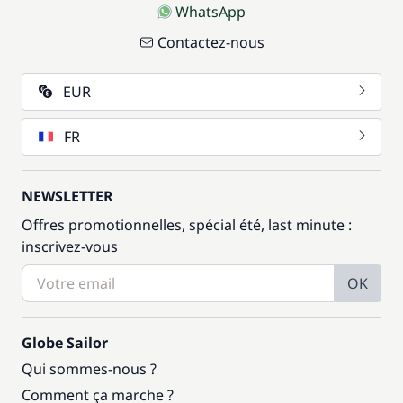
WhatsApp
Contactez-nous
EUR
FR
NEWSLETTER
Offres promotionnelles, spécial été, last minute :
inscrivez-vous
OK
Globe Sailor
Qui sommes-nous ?
Comment ça marche ?