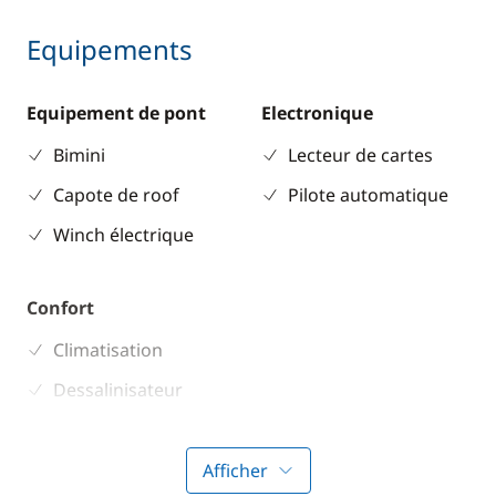
Equipements
Equipement de pont
Electronique
Bimini
Lecteur de cartes
Capote de roof
Pilote automatique
Winch électrique
Confort
Climatisation
Dessalinisateur
Générateur
Afficher