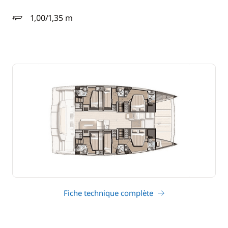
1,00/1,35 m
tirant d'eau
Fiche technique complète