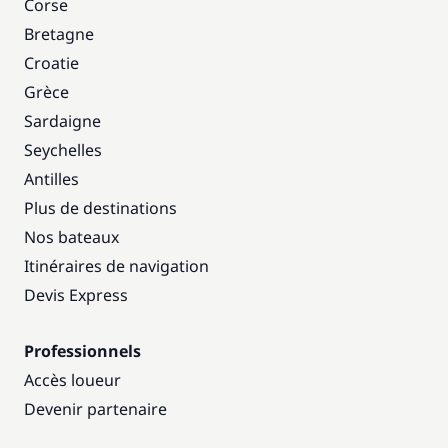
Corse
Bretagne
Croatie
Grèce
Sardaigne
Seychelles
Antilles
Plus de destinations
Nos bateaux
Itinéraires de navigation
Devis Express
Professionnels
Accès loueur
Devenir partenaire