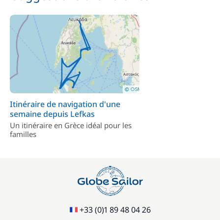
Itinéraire de navigation d'une
semaine depuis Lefkas
Un itinéraire en Grèce idéal pour les
familles
+33 (0)1 89 48 04 26