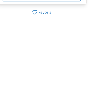
Favoris