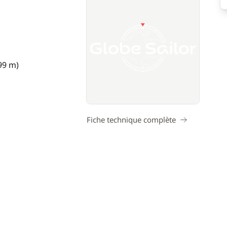
,99 m)
Fiche technique complète