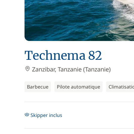
Technema 82
Zanzibar, Tanzanie (Tanzanie)
Barbecue
Pilote automatique
Climatisati
Skipper inclus