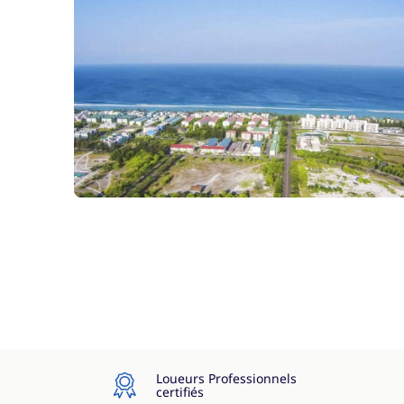
Loueurs Professionnels
certifiés