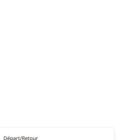
Départ/Retour