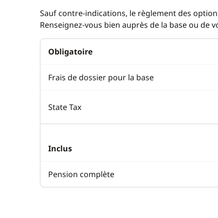
Sauf contre-indications, le règlement des options
Renseignez-vous bien auprès de la base ou de vot
Obligatoire
Frais de dossier pour la base
State Tax
Inclus
Pension complète