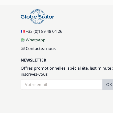
+33 (0)1 89 48 04 26
WhatsApp
Contactez-nous
NEWSLETTER
Offres promotionnelles, spécial été, last minute 
inscrivez-vous
OK