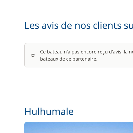
Les avis de nos clients s
Ce bateau n'a pas encore reçu d'avis, la 
bateaux de ce partenaire.
Hulhumale