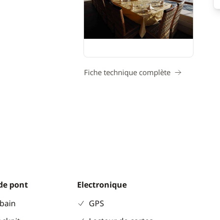
Fiche technique complète
de pont
Electronique
 bain
GPS