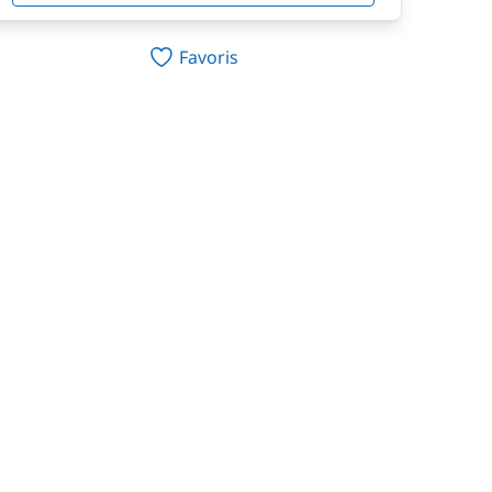
Favoris