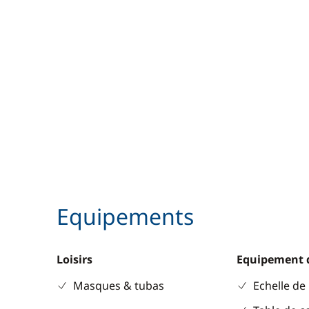
Equipements
Loisirs
Equipement 
Masques & tubas
Echelle de