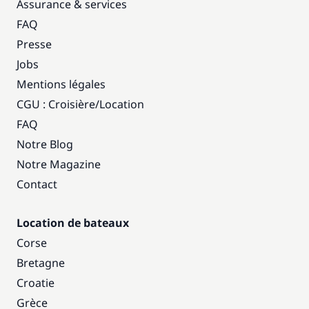
Assurance & services
FAQ
Presse
Jobs
Mentions légales
CGU : Croisière
/
Location
FAQ
Notre Blog
Notre Magazine
Contact
Location de bateaux
Corse
Bretagne
Croatie
Grèce