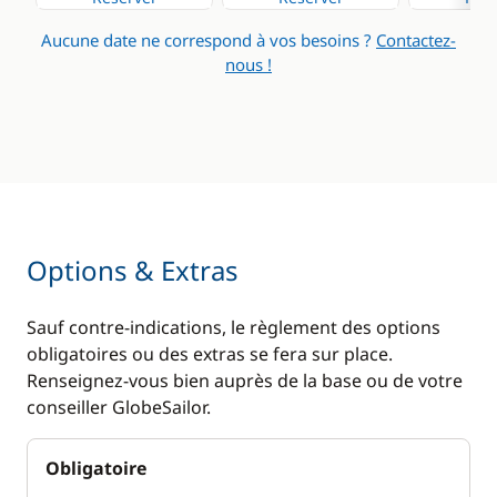
Aucune date ne correspond à vos besoins ?
Contactez-
nous !
Options & Extras
Sauf contre-indications, le règlement des options
obligatoires ou des extras se fera sur place.
Renseignez-vous bien auprès de la base ou de votre
conseiller GlobeSailor.
Obligatoire