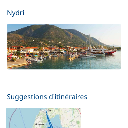
Nydri
Suggestions d'itinéraires