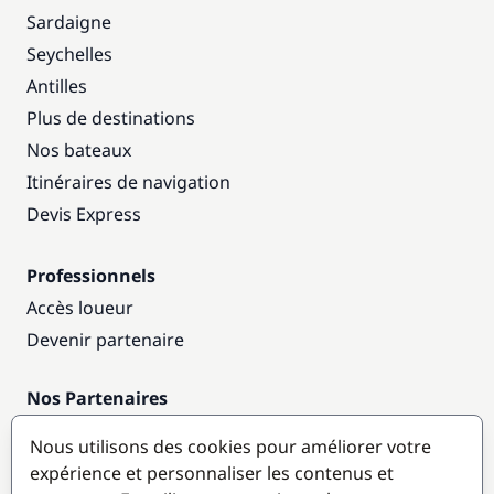
Sardaigne
Seychelles
Antilles
Plus de destinations
Nos bateaux
Itinéraires de navigation
Devis Express
Professionnels
Accès loueur
Devenir partenaire
Nos Partenaires
Annuaire nautique
Nous utilisons des cookies pour améliorer votre
expérience et personnaliser les contenus et