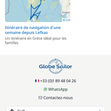
Itinéraire de navigation d'une
semaine depuis Lefkas
Un itinéraire en Grèce idéal pour les
familles
+33 (0)1 89 48 04 26
WhatsApp
Contactez-nous