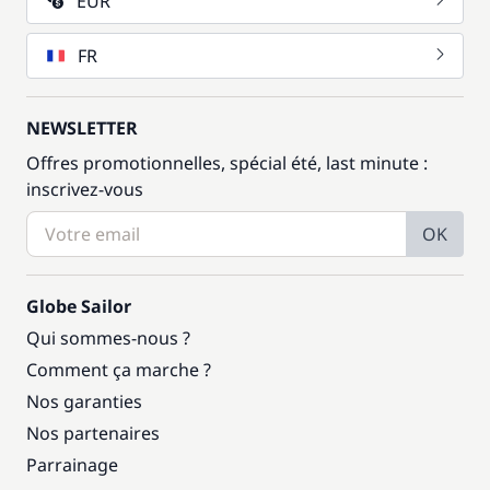
EUR
FR
NEWSLETTER
Offres promotionnelles, spécial été, last minute :
inscrivez-vous
OK
Globe Sailor
Qui sommes-nous ?
Comment ça marche ?
Nos garanties
Nos partenaires
Parrainage