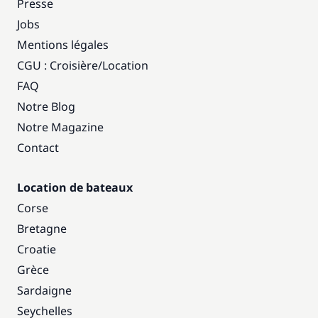
Presse
Jobs
Mentions légales
CGU : Croisière
/
Location
FAQ
Notre Blog
Notre Magazine
Contact
Location de bateaux
Corse
Bretagne
Croatie
Grèce
Sardaigne
Seychelles