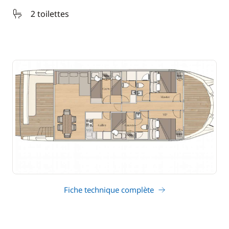
2 toilettes
Fiche technique complète