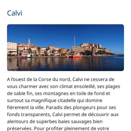
Calvi
A l’ouest de la Corse du nord, Calvi ne cessera de
vous charmer avec son climat ensoleillé, ses plages
de sable fin, ses montagnes en toile de fond et
surtout sa magnifique citadelle qui domine
fièrement la ville. Paradis des plongeurs pour ses
fonds transparents, Calvi permet de découvrir aux
alentours de superbes baies sauvages bien
préservées. Pour profiter pleinement de votre