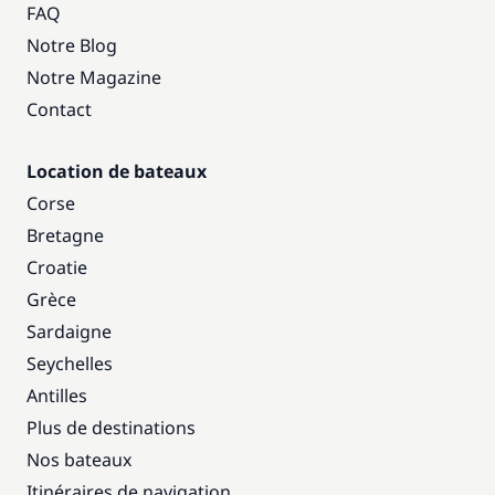
FAQ
Notre Blog
Notre Magazine
Contact
Location de bateaux
Corse
Bretagne
Croatie
Grèce
Sardaigne
Seychelles
Antilles
Plus de destinations
Nos bateaux
Itinéraires de navigation