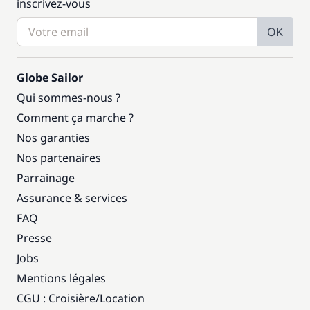
inscrivez-vous
OK
Globe Sailor
Qui sommes-nous ?
Comment ça marche ?
Nos garanties
Nos partenaires
Parrainage
Assurance & services
FAQ
Presse
Jobs
Mentions légales
CGU : Croisière
/
Location