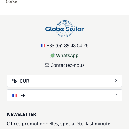
Corse
+33 (0)1 89 48 04 26
WhatsApp
Contactez-nous
EUR
FR
NEWSLETTER
Offres promotionnelles, spécial été, last minute :