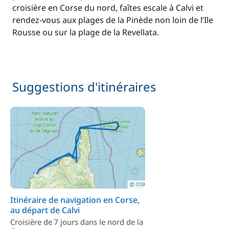
croisière en Corse du nord, faîtes escale à Calvi et
rendez-vous aux plages de la Pinède non loin de l’Ile
Rousse ou sur la plage de la Revellata.
Suggestions d'itinéraires
Itinéraire de navigation en Corse,
au départ de Calvi
Croisière de 7 jours dans le nord de la