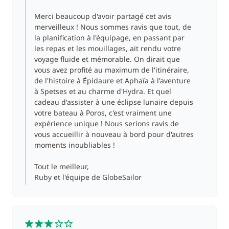
Merci beaucoup d'avoir partagé cet avis
merveilleux ! Nous sommes ravis que tout, de
la planification à l'équipage, en passant par
les repas et les mouillages, ait rendu votre
voyage fluide et mémorable. On dirait que
vous avez profité au maximum de l'itinéraire,
de l'histoire à Épidaure et Aphaïa à l'aventure
à Spetses et au charme d'Hydra. Et quel
cadeau d'assister à une éclipse lunaire depuis
votre bateau à Poros, c'est vraiment une
expérience unique ! Nous serions ravis de
vous accueillir à nouveau à bord pour d'autres
moments inoubliables !
Tout le meilleur,
Ruby et l'équipe de GlobeSailor
3