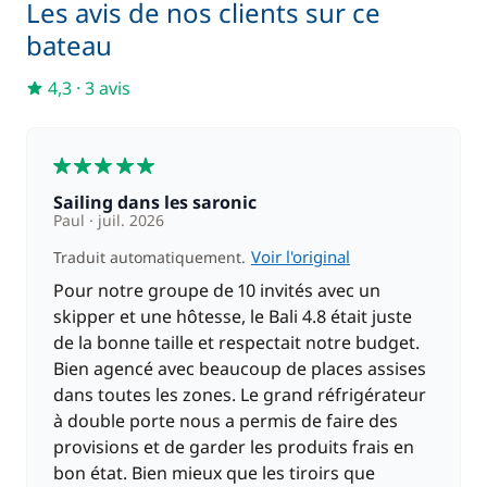
Les avis de nos clients sur ce
bateau
4,3
·
3 avis
5
Sailing dans les saronic
Paul
juil. 2026
Voir l'original
Traduit automatiquement.
Pour notre groupe de 10 invités avec un
skipper et une hôtesse, le Bali 4.8 était juste
de la bonne taille et respectait notre budget.
Bien agencé avec beaucoup de places assises
dans toutes les zones. Le grand réfrigérateur
à double porte nous a permis de faire des
provisions et de garder les produits frais en
bon état. Bien mieux que les tiroirs que