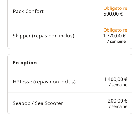
Obligatoire
Pack Confort
500,00 €
Obligatoire
Skipper (repas non inclus)
1 770,00 €
/ semaine
En option
1 400,00 €
Hôtesse (repas non inclus)
/ semaine
200,00 €
Seabob / Sea Scooter
/ semaine