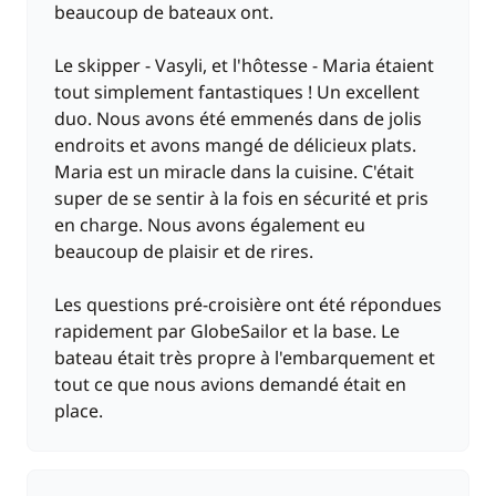
beaucoup de bateaux ont.
Le skipper - Vasyli, et l'hôtesse - Maria étaient
tout simplement fantastiques ! Un excellent
duo. Nous avons été emmenés dans de jolis
endroits et avons mangé de délicieux plats.
Maria est un miracle dans la cuisine. C'était
super de se sentir à la fois en sécurité et pris
en charge. Nous avons également eu
beaucoup de plaisir et de rires.
Les questions pré-croisière ont été répondues
rapidement par GlobeSailor et la base. Le
bateau était très propre à l'embarquement et
tout ce que nous avions demandé était en
place.