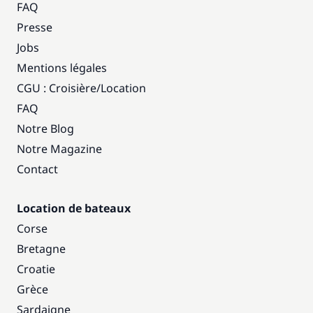
FAQ
Presse
Jobs
Mentions légales
CGU : Croisière
/
Location
FAQ
Notre Blog
Notre Magazine
Contact
Location de bateaux
Corse
Bretagne
Croatie
Grèce
Sardaigne