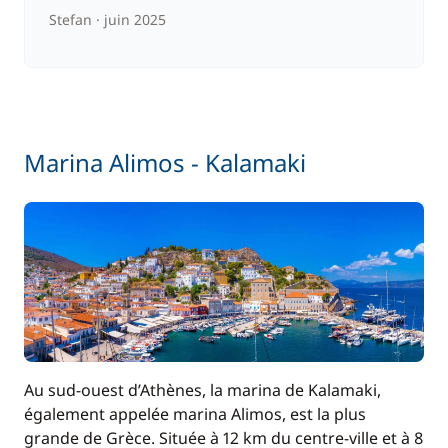
Stefan
juin 2025
Marina Alimos - Kalamaki
Au sud-ouest d’Athènes, la marina de Kalamaki,
également appelée marina Alimos, est la plus
grande de Grèce. Située à 12 km du centre-ville et à 8