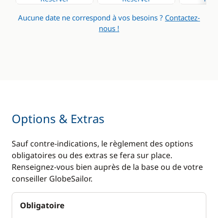
WC électrique
Aucune date ne correspond à vos besoins ?
Contactez-
nous !
Options & Extras
Sauf contre-indications, le règlement des options
obligatoires ou des extras se fera sur place.
Renseignez-vous bien auprès de la base ou de votre
conseiller GlobeSailor.
Obligatoire