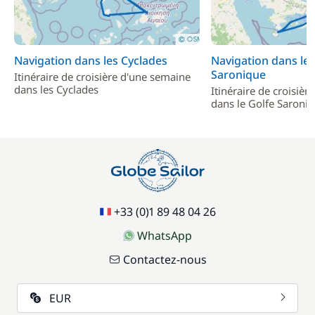
Navigation dans les Cyclades
Navigation dans le 
Saronique
Itinéraire de croisière d'une semaine
dans les Cyclades
Itinéraire de croisiè
dans le Golfe Saroni
+33 (0)1 89 48 04 26
WhatsApp
Contactez-nous
EUR