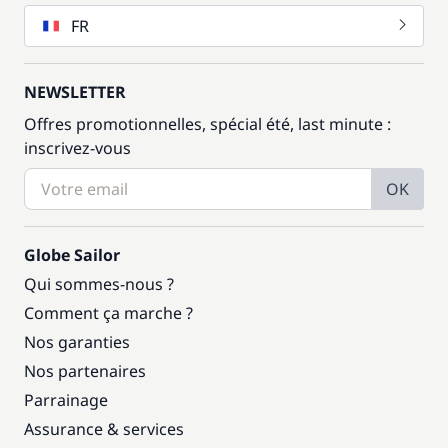
FR
NEWSLETTER
Offres promotionnelles, spécial été, last minute :
inscrivez-vous
OK
Globe Sailor
Qui sommes-nous ?
Comment ça marche ?
Nos garanties
Nos partenaires
Parrainage
Assurance & services