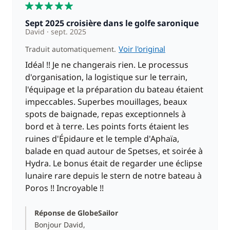
5
Sept 2025 croisière dans le golfe saronique
David
sept. 2025
Voir l'original
Traduit automatiquement.
Idéal !! Je ne changerais rien. Le processus
d'organisation, la logistique sur le terrain,
l'équipage et la préparation du bateau étaient
impeccables. Superbes mouillages, beaux
spots de baignade, repas exceptionnels à
bord et à terre. Les points forts étaient les
ruines d'Épidaure et le temple d'Aphaïa,
balade en quad autour de Spetses, et soirée à
Hydra. Le bonus était de regarder une éclipse
lunaire rare depuis le stern de notre bateau à
Poros !! Incroyable !!
Réponse de GlobeSailor
Bonjour David,