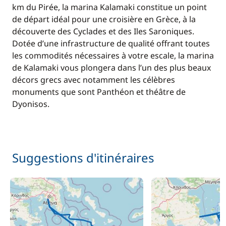
km du Pirée, la marina Kalamaki constitue un point
de départ idéal pour une croisière en Grèce, à la
découverte des Cyclades et des Iles Saroniques.
Dotée d’une infrastructure de qualité offrant toutes
les commodités nécessaires à votre escale, la marina
de Kalamaki vous plongera dans l’un des plus beaux
décors grecs avec notamment les célèbres
monuments que sont Panthéon et théâtre de
Dyonisos.
Suggestions d'itinéraires