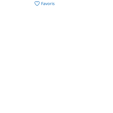
Favoris