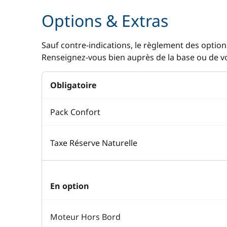
Options & Extras
Sauf contre-indications, le règlement des options
Renseignez-vous bien auprès de la base ou de vot
Obligatoire
Pack Confort
Taxe Réserve Naturelle
En option
Moteur Hors Bord