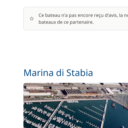
Ce bateau n'a pas encore reçu d'avis, la 
bateaux de ce partenaire.
Marina di Stabia