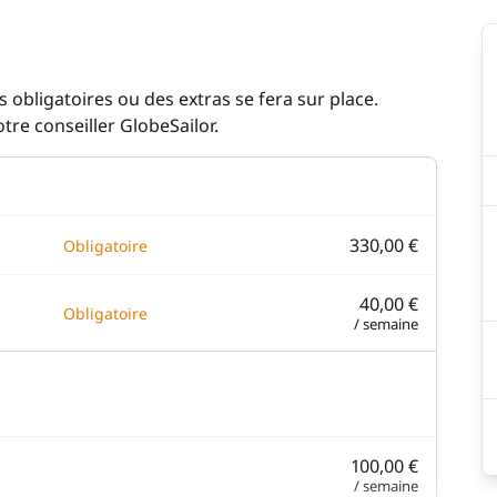
 obligatoires ou des extras se fera sur place.
re conseiller GlobeSailor.
330,00 €
Obligatoire
40,00 €
Obligatoire
/ semaine
100,00 €
/ semaine