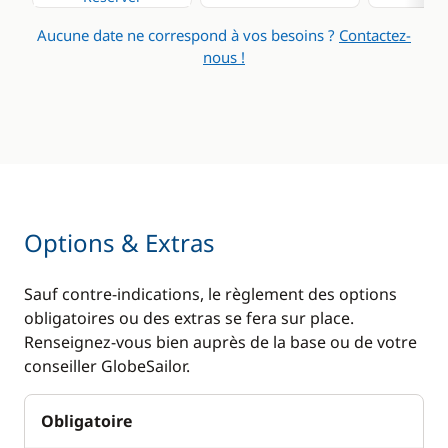
Aucune date ne correspond à vos besoins ?
Contactez-
nous !
Options & Extras
Sauf contre-indications, le règlement des options
obligatoires ou des extras se fera sur place.
Renseignez-vous bien auprès de la base ou de votre
conseiller GlobeSailor.
Obligatoire