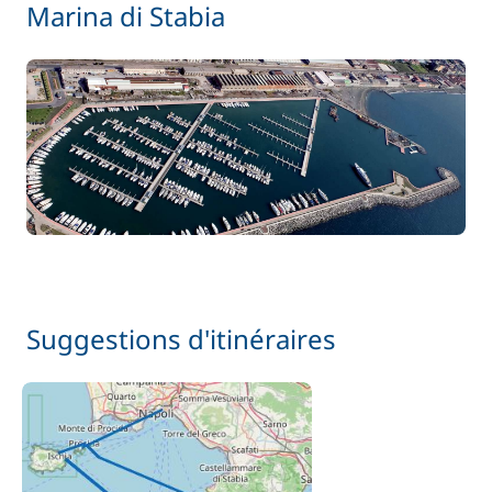
Marina di Stabia
Suggestions d'itinéraires