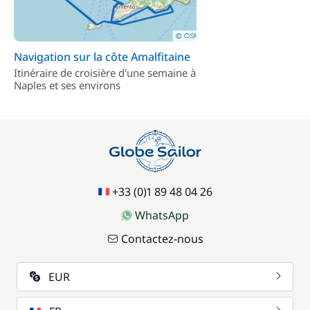
Navigation sur la côte Amalfitaine
Itinéraire de croisière d'une semaine à
Naples et ses environs
+33 (0)1 89 48 04 26
WhatsApp
Contactez-nous
EUR