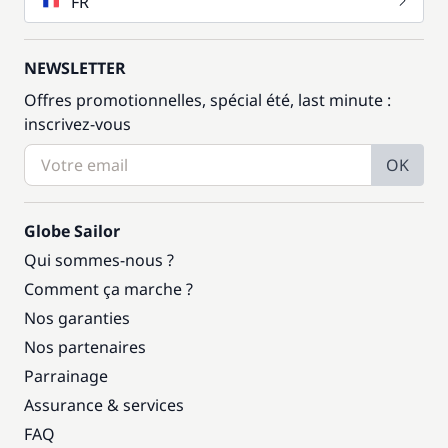
FR
NEWSLETTER
Offres promotionnelles, spécial été, last minute :
inscrivez-vous
OK
Globe Sailor
Qui sommes-nous ?
Comment ça marche ?
Nos garanties
Nos partenaires
Parrainage
Assurance & services
FAQ