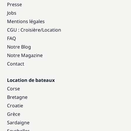
Presse
Jobs
Mentions légales
CGU : Croisière
/
Location
FAQ
Notre Blog
Notre Magazine
Contact
Location de bateaux
Corse
Bretagne
Croatie
Grèce
Sardaigne