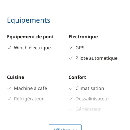
Equipements
Equipement de pont
Electronique
Winch électrique
GPS
Pilote automatique
Cuisine
Confort
Machine à café
Climatisation
Réfrigérateur
Dessalinisateur
Générateur
WC électrique