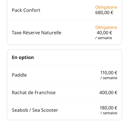
Obligatoire
Pack Confort
680,00 €
Obligatoire
Taxe Réserve Naturelle
40,00 €
/ semaine
En option
110,00 €
Paddle
/ semaine
Rachat de Franchise
400,00 €
180,00 €
Seabob / Sea Scooter
/ semaine