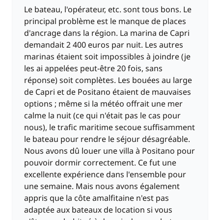
Le bateau, l'opérateur, etc. sont tous bons. Le
principal problème est le manque de places
d'ancrage dans la région. La marina de Capri
demandait 2 400 euros par nuit. Les autres
marinas étaient soit impossibles à joindre (je
les ai appelées peut-être 20 fois, sans
réponse) soit complètes. Les bouées au large
de Capri et de Positano étaient de mauvaises
options ; même si la météo offrait une mer
calme la nuit (ce qui n'était pas le cas pour
nous), le trafic maritime secoue suffisamment
le bateau pour rendre le séjour désagréable.
Nous avons dû louer une villa à Positano pour
pouvoir dormir correctement. Ce fut une
excellente expérience dans l'ensemble pour
une semaine. Mais nous avons également
appris que la côte amalfitaine n'est pas
adaptée aux bateaux de location si vous