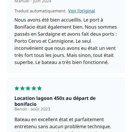
Manuel
juin 2024
Voir l'original
Traduit automatiquement.
Nous avons été bien accueillis. Le port à
Bonifacio était également bien. Nous sommes
passés en Sardaigne et avons fait deux ports :
Porto Cervo et Cannigione. Le seul
inconvénient que nous avons eu était un vent
très fort tous les jours. Mais sinon, tout était
superbe. Le bateau a très bien fonctionné.
5
Location lagoon 450s au départ de
bonifacio
Benoit
août 2023
Bateau en excellent état et parfaitement
entretenu sans aucun problème technique.