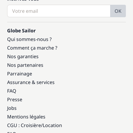
OK
Globe Sailor
Qui sommes-nous ?
Comment ça marche ?
Nos garanties
Nos partenaires
Parrainage
Assurance & services
FAQ
Presse
Jobs
Mentions légales
CGU : Croisière
/
Location