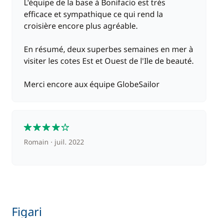
L'équipe de la base à Bonifacio est très
efficace et sympathique ce qui rend la
croisière encore plus agréable.
En résumé, deux superbes semaines en mer à
visiter les cotes Est et Ouest de l'Ile de beauté.
Merci encore aux équipe GlobeSailor
4
Romain
juil. 2022
Figari