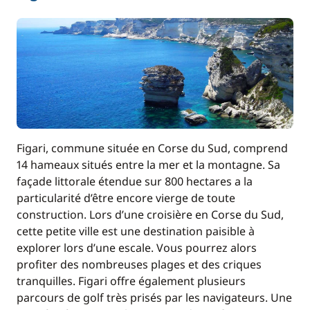
Figari, commune située en Corse du Sud, comprend
14 hameaux situés entre la mer et la montagne. Sa
façade littorale étendue sur 800 hectares a la
particularité d’être encore vierge de toute
construction. Lors d’une croisière en Corse du Sud,
cette petite ville est une destination paisible à
explorer lors d’une escale. Vous pourrez alors
profiter des nombreuses plages et des criques
tranquilles. Figari offre également plusieurs
parcours de golf très prisés par les navigateurs. Une