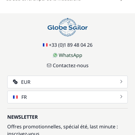
+33 (0)1 89 48 04 26
WhatsApp
Contactez-nous
EUR
FR
NEWSLETTER
Offres promotionnelles, spécial été, last minute :
inscrivez-vous