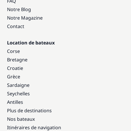
FAQ
Notre Blog
Notre Magazine
Contact
Location de bateaux
Corse
Bretagne
Croatie
Grèce
Sardaigne
Seychelles
Antilles
Plus de destinations
Nos bateaux
Itinéraires de navigation