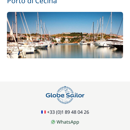
Porto di Cecina
+33 (0)1 89 48 04 26
WhatsApp