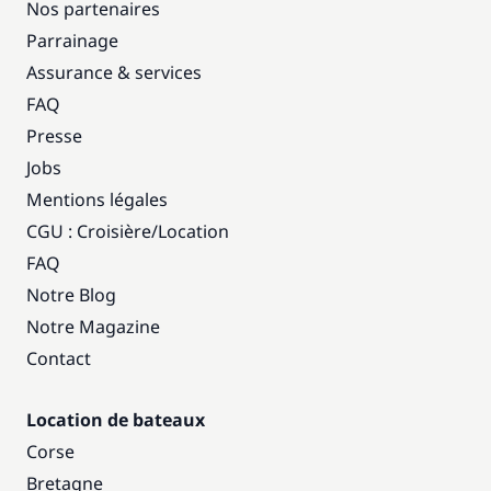
Nos partenaires
Parrainage
Assurance & services
FAQ
Presse
Jobs
Mentions légales
CGU : Croisière
/
Location
FAQ
Notre Blog
Notre Magazine
Contact
Location de bateaux
Corse
Bretagne