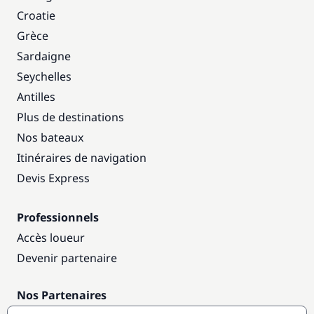
Croatie
Grèce
Sardaigne
Seychelles
Antilles
Plus de destinations
Nos bateaux
Itinéraires de navigation
Devis Express
Professionnels
Accès loueur
Devenir partenaire
Nos Partenaires