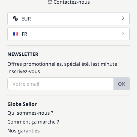
Contactez-nous
EUR
FR
NEWSLETTER
Offres promotionnelles, spécial été, last minute :
inscrivez-vous
OK
Globe Sailor
Qui sommes-nous ?
Comment ça marche ?
Nos garanties