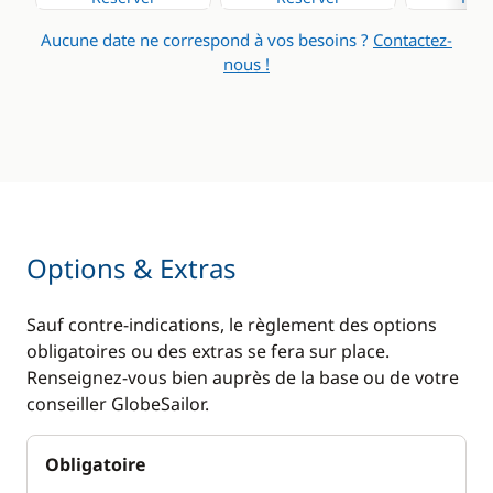
Aucune date ne correspond à vos besoins ?
Contactez-
nous !
Options & Extras
Sauf contre-indications, le règlement des options
obligatoires ou des extras se fera sur place.
Renseignez-vous bien auprès de la base ou de votre
conseiller GlobeSailor.
Obligatoire