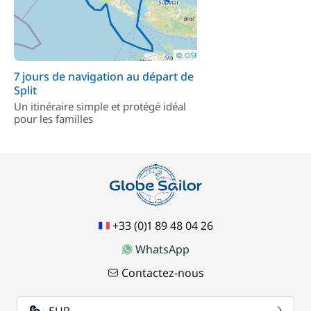
7 jours de navigation au départ de
Split
Un itinéraire simple et protégé idéal
pour les familles
+33 (0)1 89 48 04 26
WhatsApp
Contactez-nous