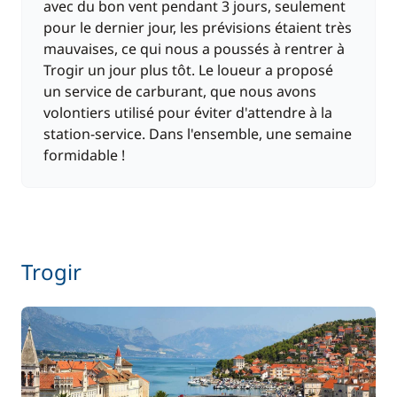
avec du bon vent pendant 3 jours, seulement
pour le dernier jour, les prévisions étaient très
mauvaises, ce qui nous a poussés à rentrer à
Trogir un jour plus tôt. Le loueur a proposé
un service de carburant, que nous avons
volontiers utilisé pour éviter d'attendre à la
station-service. Dans l'ensemble, une semaine
formidable !
Trogir