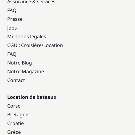
Assurance & services
FAQ
Presse
Jobs
Mentions légales
CGU : Croisière
/
Location
FAQ
Notre Blog
Notre Magazine
Contact
Location de bateaux
Corse
Bretagne
Croatie
Grèce