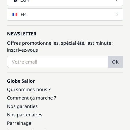
EUR
FR
NEWSLETTER
Offres promotionnelles, spécial été, last minute :
inscrivez-vous
OK
Globe Sailor
Qui sommes-nous ?
Comment ça marche ?
Nos garanties
Nos partenaires
Parrainage