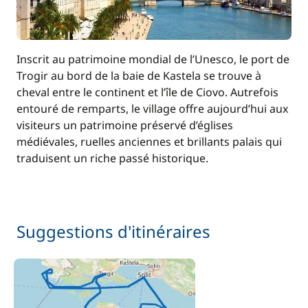
Inscrit au patrimoine mondial de l’Unesco, le port de
Trogir au bord de la baie de Kastela se trouve à
cheval entre le continent et l’île de Ciovo. Autrefois
entouré de remparts, le village offre aujourd’hui aux
visiteurs un patrimoine préservé d’églises
médiévales, ruelles anciennes et brillants palais qui
traduisent un riche passé historique.
Suggestions d'itinéraires