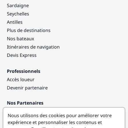
Sardaigne
Seychelles
Antilles
Plus de destinations
Nos bateaux
Itinéraires de navigation
Devis Express
Professionnels
Accès loueur
Devenir partenaire
Nos Partenaires
Annuaire nautique
Nous utilisons des cookies pour améliorer votre
expérience et personnaliser les contenus et