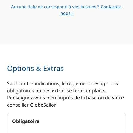
Aucune date ne correspond à vos besoins ?
Contactez-
nous !
Options & Extras
Sauf contre-indications, le règlement des options
obligatoires ou des extras se fera sur place.
Renseignez-vous bien auprès de la base ou de votre
conseiller GlobeSailor.
Obligatoire