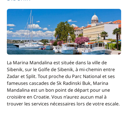
La Marina Mandalina est située dans la ville de
Sibenik, sur le Golfe de Sibenik, à mi-chemin entre
Zadar et Split. Tout proche du Parc National et ses
fameuses cascades de Sk Radinski Buk, Marina
Mandalina est un bon point de départ pour une
croisière en Croatie. Vous n’aurez aucun mal à
trouver les services nécessaires lors de votre escale.