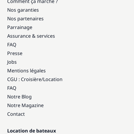
Comment ça marche ?
Nos garanties
Nos partenaires
Parrainage
Assurance & services
FAQ
Presse
Jobs
Mentions légales
CGU : Croisière
/
Location
FAQ
Notre Blog
Notre Magazine
Contact
Location de bateaux