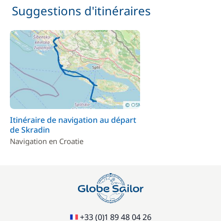
Suggestions d'itinéraires
Itinéraire de navigation au départ
de Skradin
Navigation en Croatie
+33 (0)1 89 48 04 26