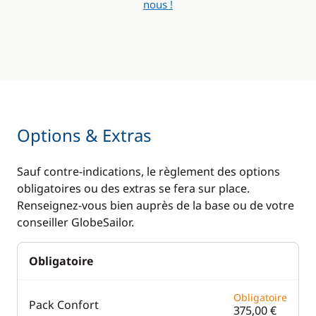
nous !
Options & Extras
Sauf contre-indications, le règlement des options
obligatoires ou des extras se fera sur place.
Renseignez-vous bien auprès de la base ou de votre
conseiller GlobeSailor.
Obligatoire
Obligatoire
Pack Confort
375,00 €