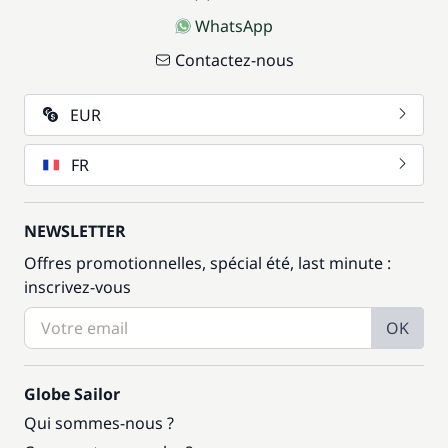
WhatsApp
Contactez-nous
EUR
FR
NEWSLETTER
Offres promotionnelles, spécial été, last minute :
inscrivez-vous
OK
Globe Sailor
Qui sommes-nous ?