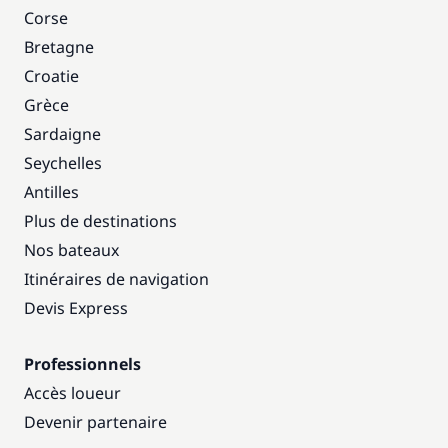
Corse
Bretagne
Croatie
Grèce
Sardaigne
Seychelles
Antilles
Plus de destinations
Nos bateaux
Itinéraires de navigation
Devis Express
Professionnels
Accès loueur
Devenir partenaire