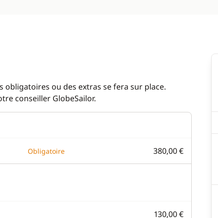
 obligatoires ou des extras se fera sur place.
re conseiller GlobeSailor.
380,00 €
Obligatoire
130,00 €