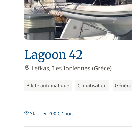
Lagoon 42
Lefkas, Iles Ioniennes (Grèce)
Pilote automatique
Climatisation
Généra
Skipper 200 € / nuit