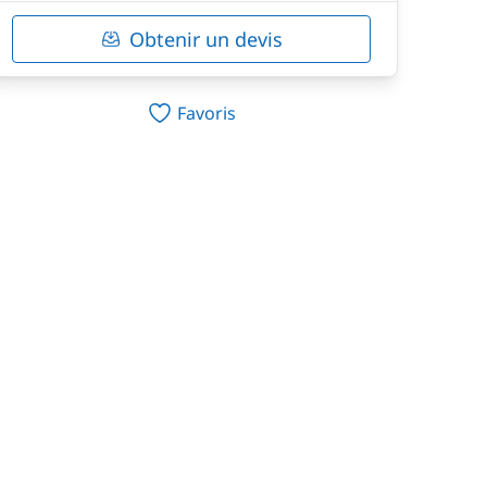
Obtenir un devis
Favoris