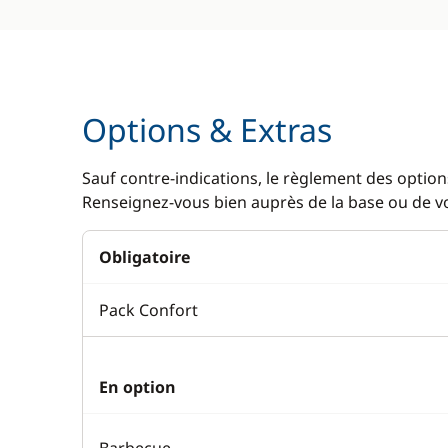
Options & Extras
Sauf contre-indications, le règlement des options
Renseignez-vous bien auprès de la base ou de vot
Obligatoire
Pack Confort
En option