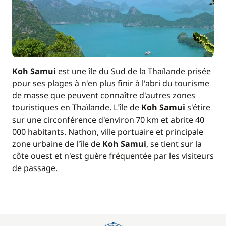
Koh Samui
est une île du Sud de la Thaïlande prisée
pour ses plages à n'en plus finir à l'abri du tourisme
de masse que peuvent connaître d'autres zones
touristiques en Thaïlande. L'île de
Koh Samui
s'étire
sur une circonférence d'environ 70 km et abrite 40
000 habitants. Nathon, ville portuaire et principale
zone urbaine de l'île de
Koh Samui
, se tient sur la
côte ouest et n'est guère fréquentée par les visiteurs
de passage.