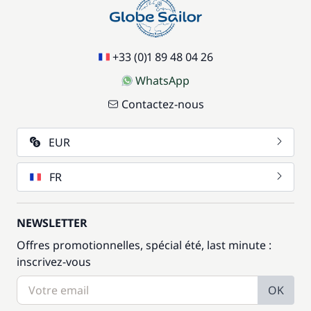
+33 (0)1 89 48 04 26
WhatsApp
Contactez-nous
EUR
FR
NEWSLETTER
Offres promotionnelles, spécial été, last minute :
inscrivez-vous
OK