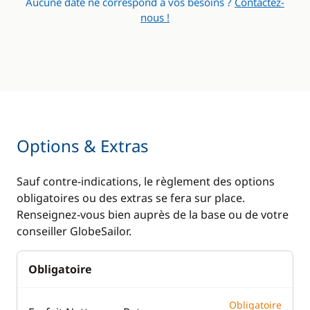
Aucune date ne correspond à vos besoins ?
Contactez-
nous !
Options & Extras
Sauf contre-indications, le règlement des options
obligatoires ou des extras se fera sur place.
Renseignez-vous bien auprès de la base ou de votre
conseiller GlobeSailor.
Obligatoire
Obligatoire