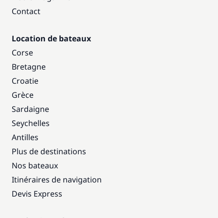
Contact
Location de bateaux
Corse
Bretagne
Croatie
Grèce
Sardaigne
Seychelles
Antilles
Plus de destinations
Nos bateaux
Itinéraires de navigation
Devis Express