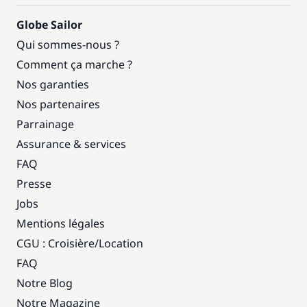
Globe Sailor
Qui sommes-nous ?
Comment ça marche ?
Nos garanties
Nos partenaires
Parrainage
Assurance & services
FAQ
Presse
Jobs
Mentions légales
CGU : Croisière
/
Location
FAQ
Notre Blog
Notre Magazine