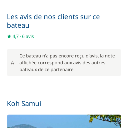
Les avis de nos clients sur ce
bateau
4,7
·
6 avis
Ce bateau n'a pas encore reçu d'avis, la note
affichée correspond aux avis des autres
bateaux de ce partenaire.
Koh Samui