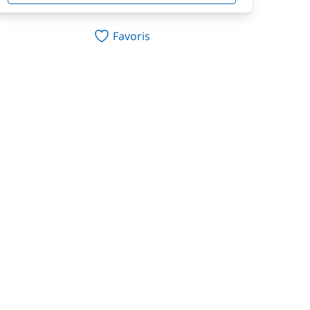
Favoris