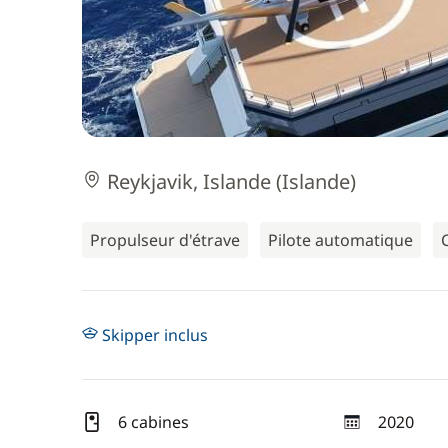
Reykjavik, Islande (Islande)
Propulseur d'étrave
Pilote automatique
Skipper inclus
6 cabines
2020
année