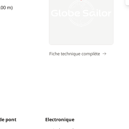
7,00 m)
Fiche technique complète
de pont
Electronique