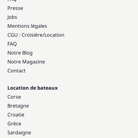
Presse
Jobs
Mentions légales
CGU : Croisière
/
Location
FAQ
Notre Blog
Notre Magazine
Contact
Location de bateaux
Corse
Bretagne
Croatie
Grèce
Sardaigne