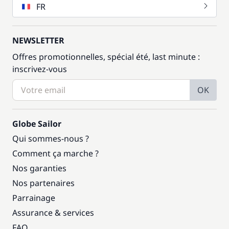
FR
NEWSLETTER
Offres promotionnelles, spécial été, last minute :
inscrivez-vous
OK
Globe Sailor
Qui sommes-nous ?
Comment ça marche ?
Nos garanties
Nos partenaires
Parrainage
Assurance & services
FAQ