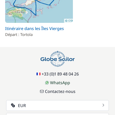
Itinéraire dans les Îles Vierges
Départ : Tortola
+33 (0)1 89 48 04 26
WhatsApp
Contactez-nous
EUR