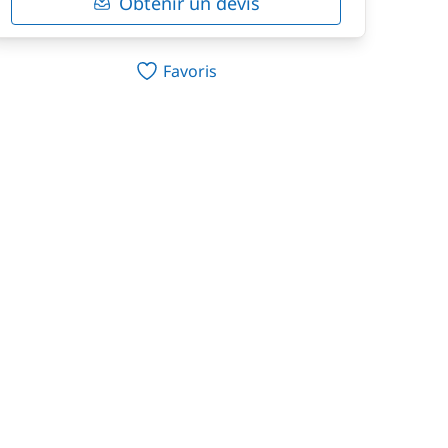
Obtenir un devis
Favoris