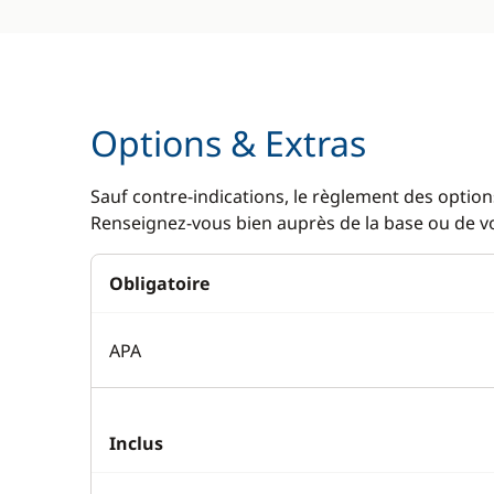
Options & Extras
Sauf contre-indications, le règlement des options
Renseignez-vous bien auprès de la base ou de vot
Obligatoire
APA
Inclus