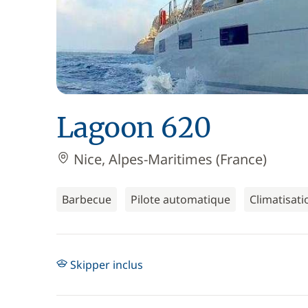
Lagoon 620
Nice, Alpes-Maritimes (France)
Barbecue
Pilote automatique
Climatisati
Skipper inclus