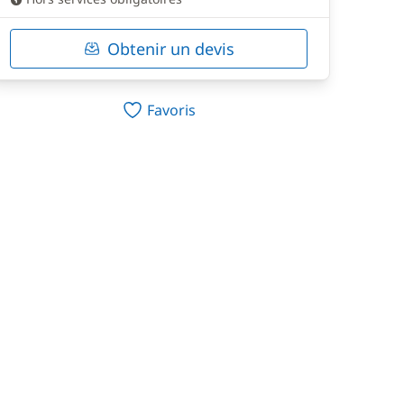
Obtenir un devis
Favoris