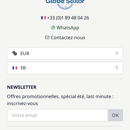
+33 (0)1 89 48 04 26
WhatsApp
Contactez-nous
EUR
FR
NEWSLETTER
Offres promotionnelles, spécial été, last minute :
inscrivez-vous
OK