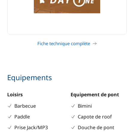
Fiche technique complète
Equipements
Loisirs
Equipement de pont
Barbecue
Bimini
Paddle
Capote de roof
Prise Jack/MP3
Douche de pont