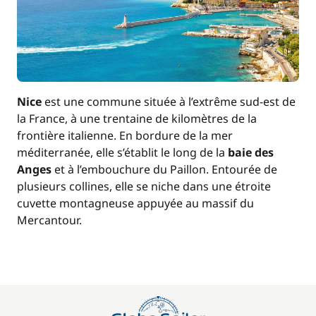
Nice
est une commune située à l’extrême sud-est de
la France, à une trentaine de kilomètres de la
frontière italienne. En bordure de la mer
méditerranée, elle s’établit le long de la
baie des
Anges
et à l’embouchure du Paillon. Entourée de
plusieurs collines, elle se niche dans une étroite
cuvette montagneuse appuyée au massif du
Mercantour.