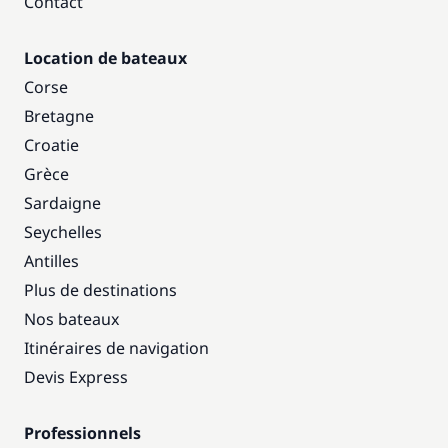
Contact
Location de bateaux
Corse
Bretagne
Croatie
Grèce
Sardaigne
Seychelles
Antilles
Plus de destinations
Nos bateaux
Itinéraires de navigation
Devis Express
Professionnels