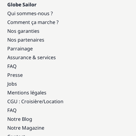
Globe Sailor
Qui sommes-nous ?
Comment ça marche ?
Nos garanties
Nos partenaires
Parrainage
Assurance & services
FAQ
Presse
Jobs
Mentions légales
CGU : Croisière
/
Location
FAQ
Notre Blog
Notre Magazine