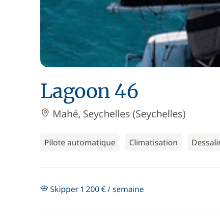
Lagoon 46
Mahé, Seychelles (Seychelles)
Pilote automatique
Climatisation
Dessali
Skipper 1 200 € / semaine