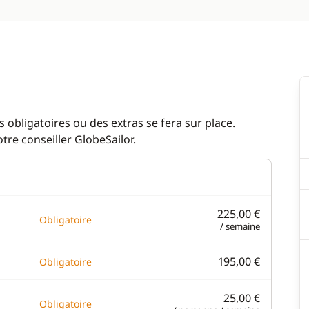
 obligatoires ou des extras se fera sur place.
re conseiller GlobeSailor.
225,00 €
Obligatoire
/ semaine
195,00 €
Obligatoire
25,00 €
Obligatoire