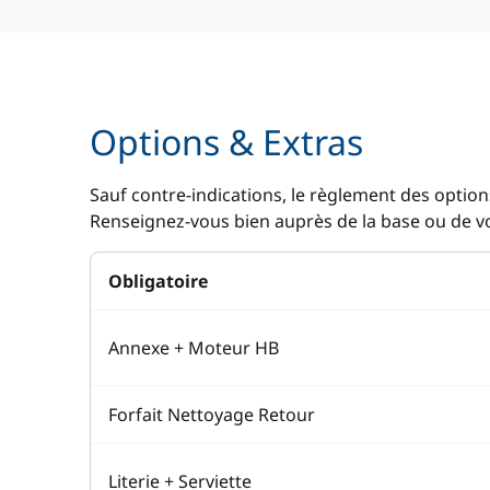
Options & Extras
Sauf contre-indications, le règlement des options
Renseignez-vous bien auprès de la base ou de vot
Obligatoire
Annexe + Moteur HB
Forfait Nettoyage Retour
Literie + Serviette