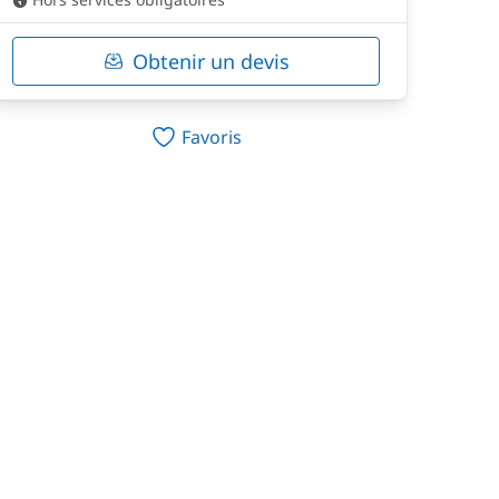
Obtenir un devis
Favoris