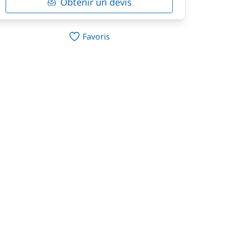
Obtenir un devis
Favoris