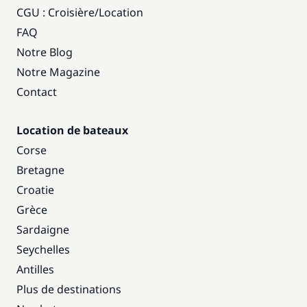
CGU : Croisière
/
Location
FAQ
Notre Blog
Notre Magazine
Contact
Location de bateaux
Corse
Bretagne
Croatie
Grèce
Sardaigne
Seychelles
Antilles
Plus de destinations