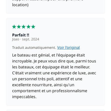
location)
5
Parfait !!
Joao
sept. 2024
Voir l'original
Traduit automatiquement.
Le bateau est génial, et l'équipage était
incroyable. Je peux vous dire que, parmi tous
les bateaux, cet équipage était le meilleur.
C'était vraiment une expérience de luxe, avec
un personnel très poli, attentif et une
excellente nourriture, ainsi qu'un
comportement et un professionnalisme
impeccables.