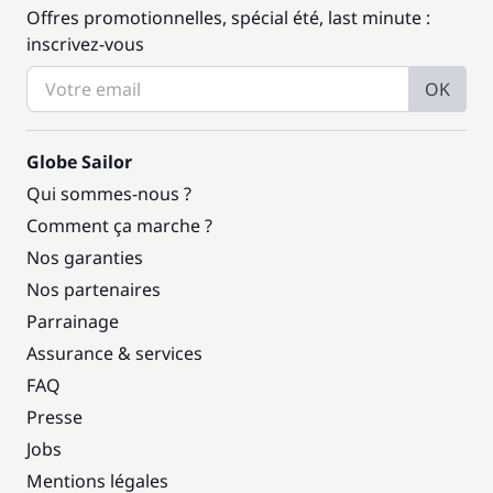
Offres promotionnelles, spécial été, last minute :
inscrivez-vous
OK
Globe Sailor
Qui sommes-nous ?
Comment ça marche ?
Nos garanties
Nos partenaires
Parrainage
Assurance & services
FAQ
Presse
Jobs
Mentions légales