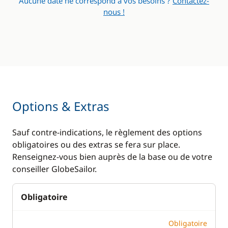
Aucune date ne correspond à vos besoins ?
Contactez-
nous !
Options & Extras
Sauf contre-indications, le règlement des options
obligatoires ou des extras se fera sur place.
Renseignez-vous bien auprès de la base ou de votre
conseiller GlobeSailor.
Obligatoire
Obligatoire