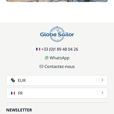
+33 (0)1 89 48 04 26
WhatsApp
Contactez-nous
EUR
FR
NEWSLETTER