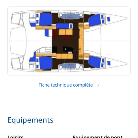
Fiche technique complète
Equipements
Loisirs
Equipement de pont