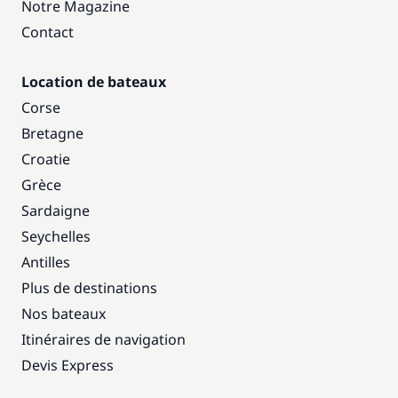
Notre Magazine
Contact
Location de bateaux
Corse
Bretagne
Croatie
Grèce
Sardaigne
Seychelles
Antilles
Plus de destinations
Nos bateaux
Itinéraires de navigation
Devis Express