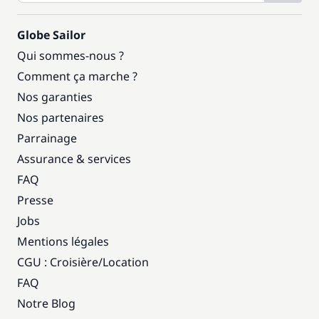
Globe Sailor
Qui sommes-nous ?
Comment ça marche ?
Nos garanties
Nos partenaires
Parrainage
Assurance & services
FAQ
Presse
Jobs
Mentions légales
CGU : Croisière
/
Location
FAQ
Notre Blog