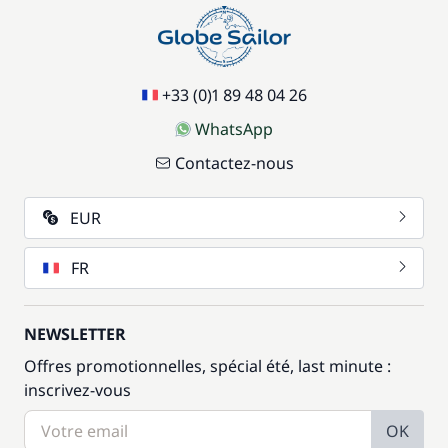
+33 (0)1 89 48 04 26
WhatsApp
Contactez-nous
EUR
FR
NEWSLETTER
Offres promotionnelles, spécial été, last minute :
inscrivez-vous
OK