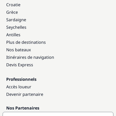
Croatie
Grèce
Sardaigne
Seychelles
Antilles
Plus de destinations
Nos bateaux
Itinéraires de navigation
Devis Express
Professionnels
Accès loueur
Devenir partenaire
Nos Partenaires
Annuaire nautique