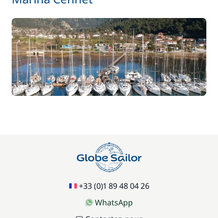
+33 (0)1 89 48 04 26
WhatsApp