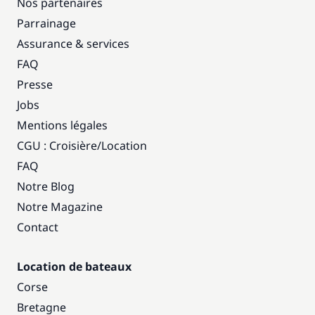
Nos partenaires
Parrainage
Assurance & services
FAQ
Presse
Jobs
Mentions légales
CGU : Croisière
/
Location
FAQ
Notre Blog
Notre Magazine
Contact
Location de bateaux
Corse
Bretagne