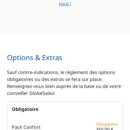
nous !
Options & Extras
Sauf contre-indications, le règlement des options
obligatoires ou des extras se fera sur place.
Renseignez-vous bien auprès de la base ou de votre
conseiller GlobeSailor.
Obligatoire
Obligatoire
Pack Confort
310,00 €