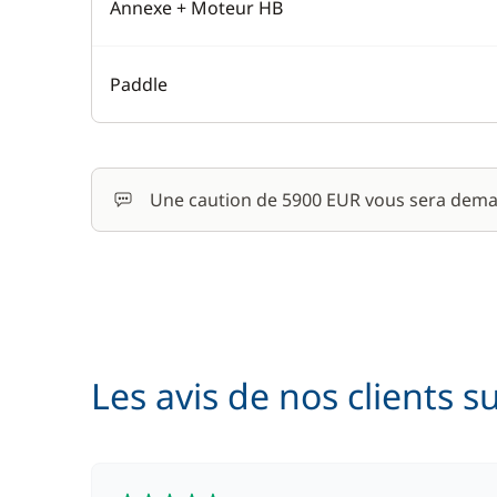
Annexe + Moteur HB
Paddle
Une caution de 5900 EUR vous sera dema
Les avis de nos clients s
5