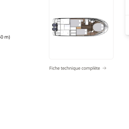
50 m)
Fiche technique complète