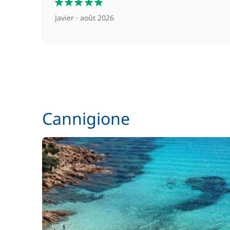
Javier
août 2026
Cannigione