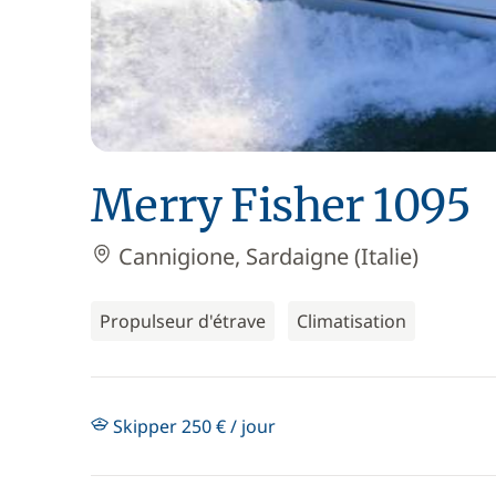
Merry Fisher 1095
Cannigione, Sardaigne (Italie)
Propulseur d'étrave
Climatisation
Skipper 250 € / jour