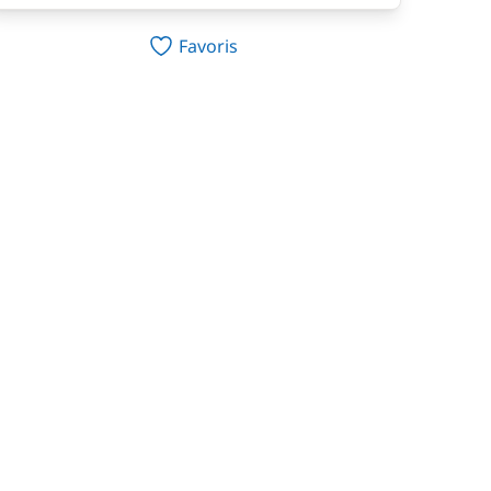
Favoris