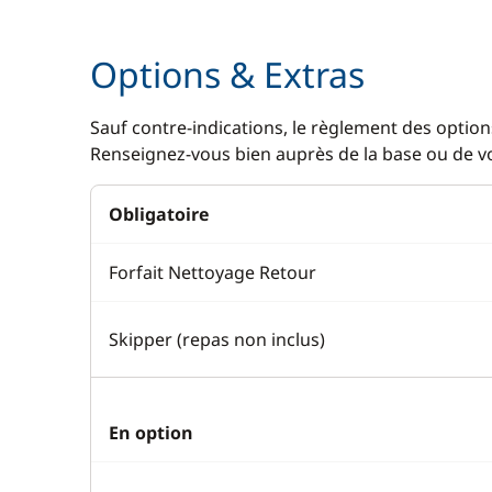
Options & Extras
Sauf contre-indications, le règlement des options
Renseignez-vous bien auprès de la base ou de vot
Obligatoire
Forfait Nettoyage Retour
Skipper (repas non inclus)
En option