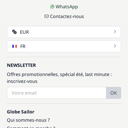
WhatsApp
Contactez-nous
EUR
FR
NEWSLETTER
Offres promotionnelles, spécial été, last minute :
inscrivez-vous
OK
Globe Sailor
Qui sommes-nous ?