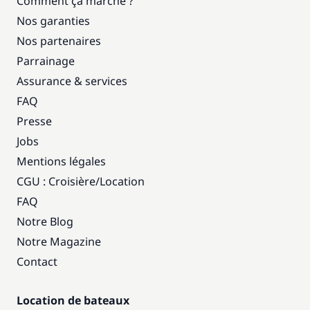
Comment ça marche ?
Nos garanties
Nos partenaires
Parrainage
Assurance & services
FAQ
Presse
Jobs
Mentions légales
CGU : Croisière
/
Location
FAQ
Notre Blog
Notre Magazine
Contact
Location de bateaux