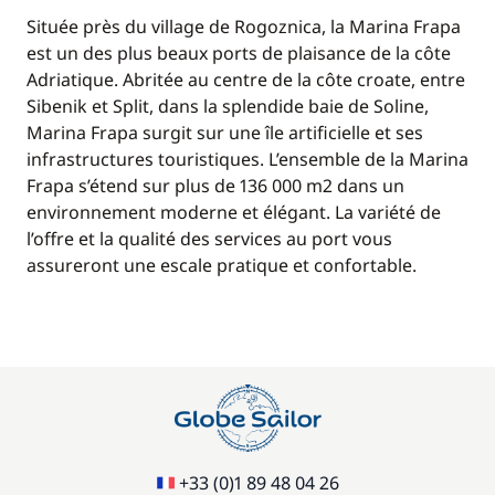
Située près du village de Rogoznica, la Marina Frapa
est un des plus beaux ports de plaisance de la côte
Adriatique. Abritée au centre de la côte croate, entre
Sibenik et Split, dans la splendide baie de Soline,
Marina Frapa surgit sur une île artificielle et ses
infrastructures touristiques. L’ensemble de la Marina
Frapa s’étend sur plus de 136 000 m2 dans un
environnement moderne et élégant. La variété de
l’offre et la qualité des services au port vous
assureront une escale pratique et confortable.
+33 (0)1 89 48 04 26