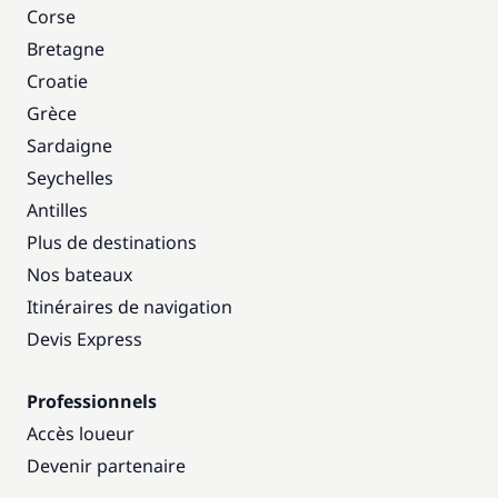
Corse
Bretagne
Croatie
Grèce
Sardaigne
Seychelles
Antilles
Plus de destinations
Nos bateaux
Itinéraires de navigation
Devis Express
Professionnels
Accès loueur
Devenir partenaire