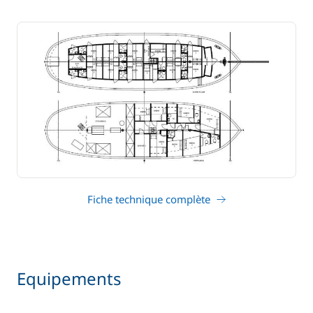
Fiche technique complète
Equipements