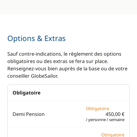
Options & Extras
Sauf contre-indications, le règlement des options
obligatoires ou des extras se fera sur place.
Renseignez-vous bien auprès de la base ou de votre
conseiller GlobeSailor.
Obligatoire
Obligatoire
Demi Pension
450,00 €
/ personne / semaine
Obligatoire