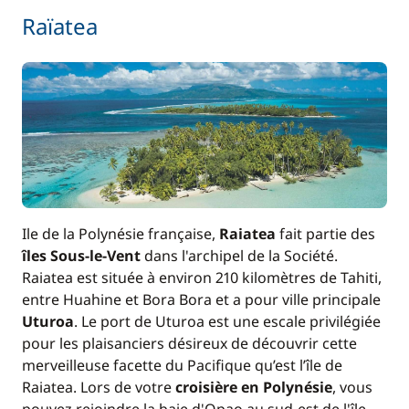
Raïatea
Ile de la Polynésie française,
Raiatea
fait partie des
îles Sous-le-Vent
dans l'archipel de la Société.
Raiatea est située à environ 210 kilomètres de Tahiti,
entre Huahine et Bora Bora et a pour ville principale
Uturoa
. Le port de Uturoa est une escale privilégiée
pour les plaisanciers désireux de découvrir cette
merveilleuse facette du Pacifique qu’est l’île de
Raiatea. Lors de votre
croisière en Polynésie
, vous