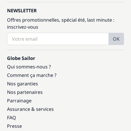
NEWSLETTER
Offres promotionnelles, spécial été, last minute :
inscrivez-vous
OK
Globe Sailor
Qui sommes-nous ?
Comment ça marche ?
Nos garanties
Nos partenaires
Parrainage
Assurance & services
FAQ
Presse