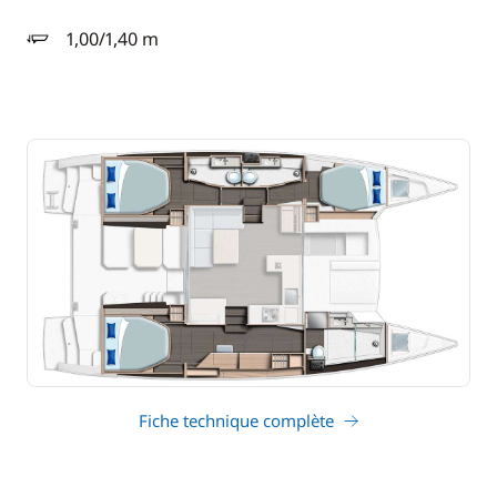
1,00/1,40 m
tirant d'eau
Fiche technique complète