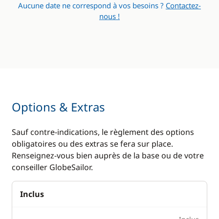
Aucune date ne correspond à vos besoins ?
Contactez-
Panneaux solaires
nous !
WC électrique
Options & Extras
Sauf contre-indications, le règlement des options
obligatoires ou des extras se fera sur place.
Renseignez-vous bien auprès de la base ou de votre
conseiller GlobeSailor.
Inclus