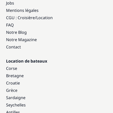
Jobs
Mentions légales
CGU : Croisière
/
Location
FAQ
Notre Blog
Notre Magazine
Contact
Location de bateaux
Corse
Bretagne
Croatie
Grèce
Sardaigne
Seychelles
Antilles