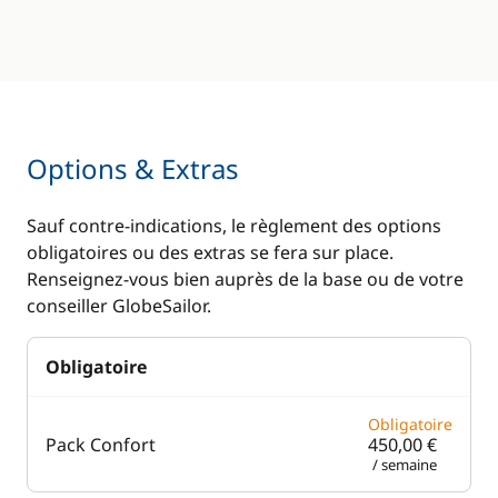
Réfrigérateur
Réfrigérateur
éléctrique
Options & Extras
Sauf contre-indications, le règlement des options
obligatoires ou des extras se fera sur place.
Renseignez-vous bien auprès de la base ou de votre
conseiller GlobeSailor.
Obligatoire
Obligatoire
Pack Confort
450,00 €
/ semaine