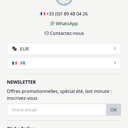
+33 (0)1 89 48 04 26
WhatsApp
Contactez-nous
EUR
FR
NEWSLETTER
Offres promotionnelles, spécial été, last minute :
inscrivez-vous
OK