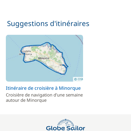
Suggestions d'itinéraires
Itinéraire de croisière à Minorque
Croisière de navigation d'une semaine
autour de Minorque