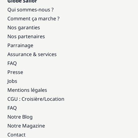
Globe Sailor
Qui sommes-nous ?
Comment ça marche ?
Nos garanties
Nos partenaires
Parrainage
Assurance & services
FAQ
Presse
Jobs
Mentions légales
CGU : Croisière
/
Location
FAQ
Notre Blog
Notre Magazine
Contact