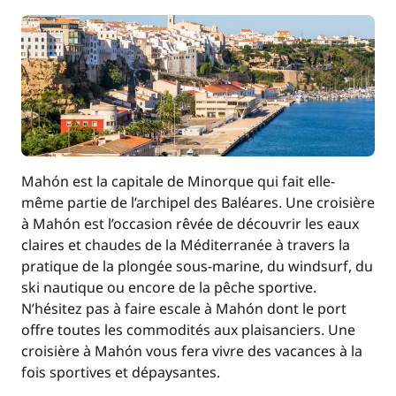
Mahón est la capitale de Minorque qui fait elle-
même partie de l’archipel des Baléares. Une croisière
à Mahón est l’occasion rêvée de découvrir les eaux
claires et chaudes de la Méditerranée à travers la
pratique de la plongée sous-marine, du windsurf, du
ski nautique ou encore de la pêche sportive.
N’hésitez pas à faire escale à Mahón dont le port
offre toutes les commodités aux plaisanciers. Une
croisière à Mahón vous fera vivre des vacances à la
fois sportives et dépaysantes.