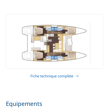
Fiche technique complète
Equipements