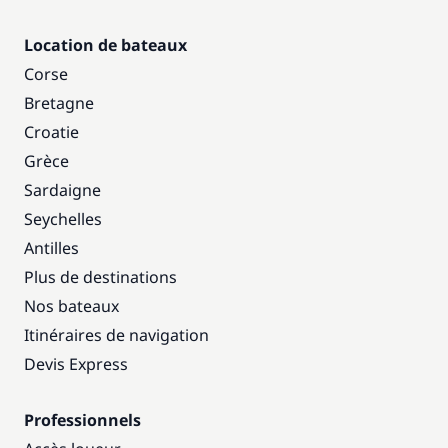
Location de bateaux
Corse
Bretagne
Croatie
Grèce
Sardaigne
Seychelles
Antilles
Plus de destinations
Nos bateaux
Itinéraires de navigation
Devis Express
Professionnels