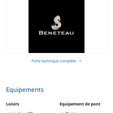
Fiche technique complète
Equipements
Loisirs
Equipement de pont