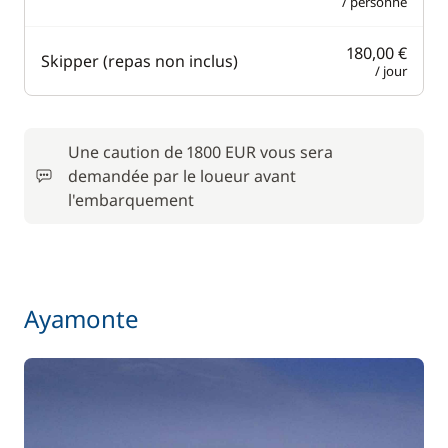
/ personne
180,00 €
Skipper (repas non inclus)
/ jour
Une caution de 1800 EUR vous sera
demandée par le loueur avant
l'embarquement
Ayamonte