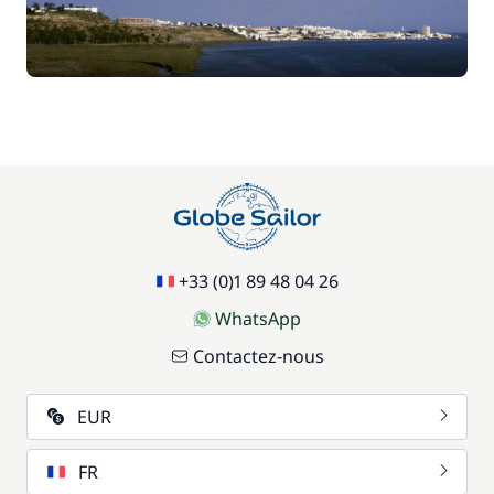
+33 (0)1 89 48 04 26
WhatsApp
Contactez-nous
EUR
FR