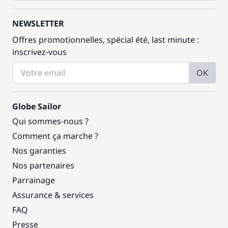
NEWSLETTER
Offres promotionnelles, spécial été, last minute :
inscrivez-vous
OK
Globe Sailor
Qui sommes-nous ?
Comment ça marche ?
Nos garanties
Nos partenaires
Parrainage
Assurance & services
FAQ
Presse