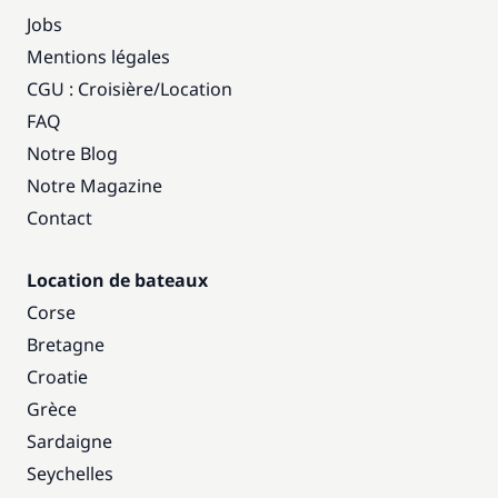
Jobs
Mentions légales
CGU : Croisière
/
Location
FAQ
Notre Blog
Notre Magazine
Contact
Location de bateaux
Corse
Bretagne
Croatie
Grèce
Sardaigne
Seychelles