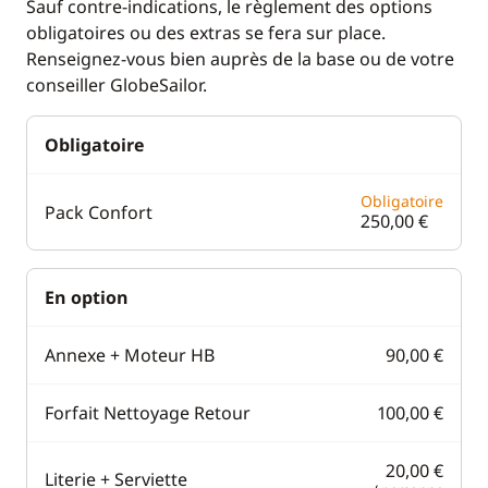
Eau chaude
Sauf contre-indications, le règlement des options
obligatoires ou des extras se fera sur place.
Renseignez-vous bien auprès de la base ou de votre
conseiller GlobeSailor.
Obligatoire
Obligatoire
Pack Confort
250,00 €
En option
Annexe + Moteur HB
90,00 €
Forfait Nettoyage Retour
100,00 €
20,00 €
Literie + Serviette