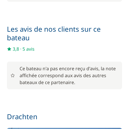
Les avis de nos clients sur ce
bateau
3,8
·
5 avis
Ce bateau n'a pas encore reçu d'avis, la note
affichée correspond aux avis des autres
bateaux de ce partenaire.
Drachten