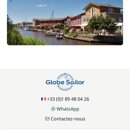
+33 (0)1 89 48 04 26
WhatsApp
Contactez-nous