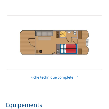
Fiche technique complète
Equipements