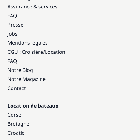
Assurance & services
FAQ
Presse
Jobs
Mentions légales
CGU : Croisière
/
Location
FAQ
Notre Blog
Notre Magazine
Contact
Location de bateaux
Corse
Bretagne
Croatie