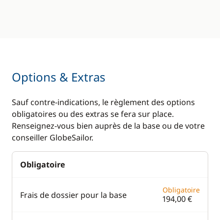
Options & Extras
Sauf contre-indications, le règlement des options
obligatoires ou des extras se fera sur place.
Renseignez-vous bien auprès de la base ou de votre
conseiller GlobeSailor.
Obligatoire
Obligatoire
Frais de dossier pour la base
194,00 €