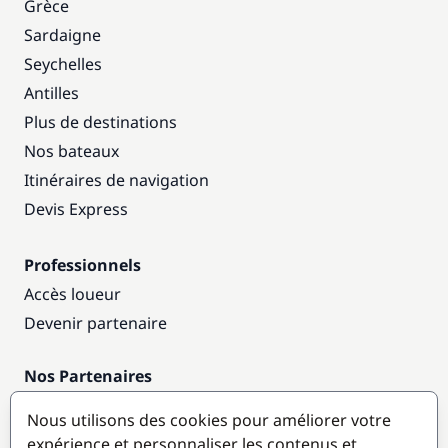
Grèce
Sardaigne
Seychelles
Antilles
Plus de destinations
Nos bateaux
Itinéraires de navigation
Devis Express
Professionnels
Accès loueur
Devenir partenaire
Nos Partenaires
Annuaire nautique
Nous utilisons des cookies pour améliorer votre
expérience et personnaliser les contenus et