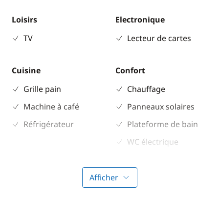
Loisirs
Electronique
TV
Lecteur de cartes
Cuisine
Confort
Grille pain
Chauffage
Machine à café
Panneaux solaires
Réfrigérateur
Plateforme de bain
WC électrique
Afficher