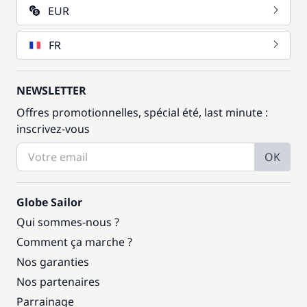
EUR
FR
NEWSLETTER
Offres promotionnelles, spécial été, last minute :
inscrivez-vous
OK
Globe Sailor
Qui sommes-nous ?
Comment ça marche ?
Nos garanties
Nos partenaires
Parrainage