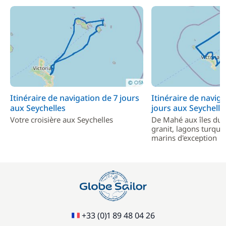
Itinéraire de navigation de 7 jours
Itinéraire de naviga
aux Seychelles
jours aux Seychelle
Votre croisière aux Seychelles
De Mahé aux îles du 
granit, lagons turquo
marins d'exception
+33 (0)1 89 48 04 26