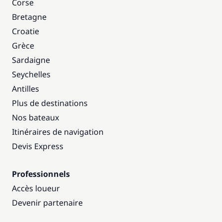
Corse
Bretagne
Croatie
Grèce
Sardaigne
Seychelles
Antilles
Plus de destinations
Nos bateaux
Itinéraires de navigation
Devis Express
Professionnels
Accès loueur
Devenir partenaire