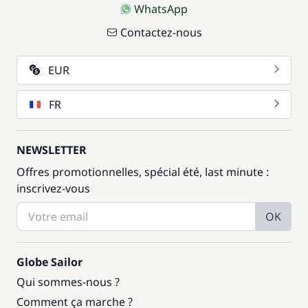
WhatsApp
Contactez-nous
EUR
FR
NEWSLETTER
Offres promotionnelles, spécial été, last minute :
inscrivez-vous
OK
Globe Sailor
Qui sommes-nous ?
Comment ça marche ?