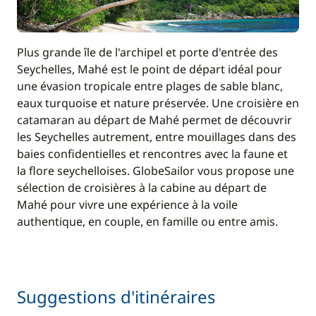
Plus grande île de l'archipel et porte d'entrée des
Seychelles, Mahé est le point de départ idéal pour
une évasion tropicale entre plages de sable blanc,
eaux turquoise et nature préservée. Une croisière en
catamaran au départ de Mahé permet de découvrir
les Seychelles autrement, entre mouillages dans des
baies confidentielles et rencontres avec la faune et
la flore seychelloises. GlobeSailor vous propose une
sélection de croisières à la cabine au départ de
Mahé pour vivre une expérience à la voile
authentique, en couple, en famille ou entre amis.
Suggestions d'itinéraires