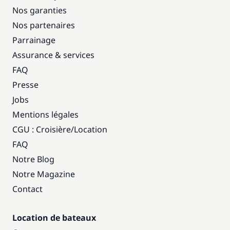
Nos garanties
Nos partenaires
Parrainage
Assurance & services
FAQ
Presse
Jobs
Mentions légales
CGU : Croisière
/
Location
FAQ
Notre Blog
Notre Magazine
Contact
Location de bateaux