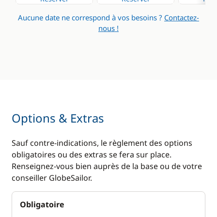
Générateur
Aucune date ne correspond à vos besoins ?
Contactez-
Panneaux solaires
nous !
Ventilateurs
WC électrique
Options & Extras
Sauf contre-indications, le règlement des options
obligatoires ou des extras se fera sur place.
Renseignez-vous bien auprès de la base ou de votre
conseiller GlobeSailor.
Obligatoire