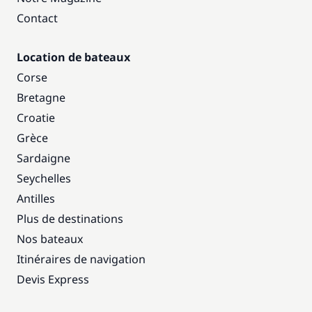
Contact
Location de bateaux
Corse
Bretagne
Croatie
Grèce
Sardaigne
Seychelles
Antilles
Plus de destinations
Nos bateaux
Itinéraires de navigation
Devis Express