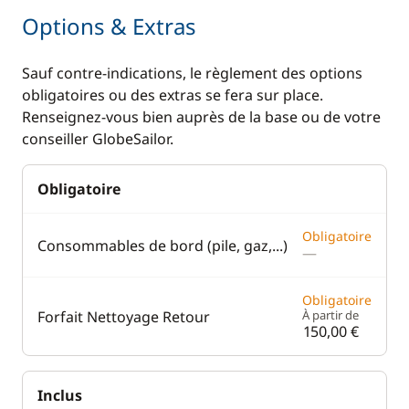
Options & Extras
Sauf contre-indications, le règlement des options
obligatoires ou des extras se fera sur place.
Renseignez-vous bien auprès de la base ou de votre
conseiller GlobeSailor.
Obligatoire
Obligatoire
Consommables de bord (pile, gaz,...)
—
Obligatoire
Forfait Nettoyage Retour
À partir de
150,00 €
Inclus