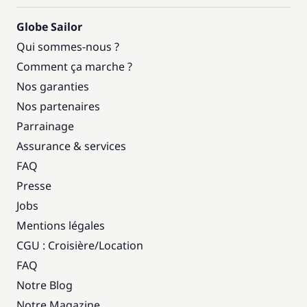
Globe Sailor
Qui sommes-nous ?
Comment ça marche ?
Nos garanties
Nos partenaires
Parrainage
Assurance & services
FAQ
Presse
Jobs
Mentions légales
CGU : Croisière
/
Location
FAQ
Notre Blog
Notre Magazine