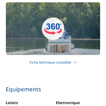
Fiche technique complète
Equipements
Loisirs
Electronique