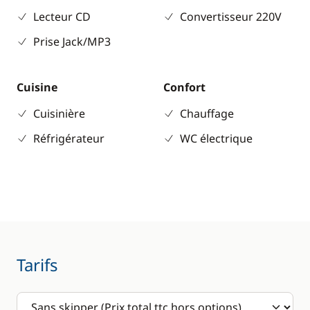
Lecteur CD
Convertisseur 220V
Prise Jack/MP3
Cuisine
Confort
Cuisinière
Chauffage
Réfrigérateur
WC électrique
Tarifs