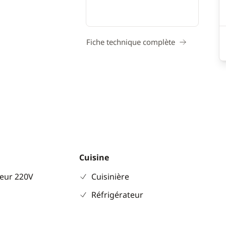
Fiche technique complète
Cuisine
seur 220V
Cuisinière
Réfrigérateur