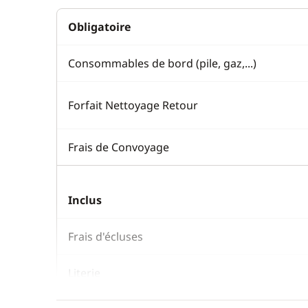
Obligatoire
Consommables de bord (pile, gaz,...)
Forfait Nettoyage Retour
Frais de Convoyage
Inclus
Frais d'écluses
Literie