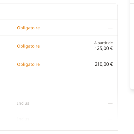
—
Obligatoire
À partir de
Obligatoire
125,00 €
210,00 €
Obligatoire
—
Inclus
—
Inclus