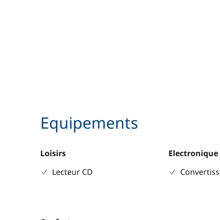
Equipements
Loisirs
Electronique
Lecteur CD
Convertis