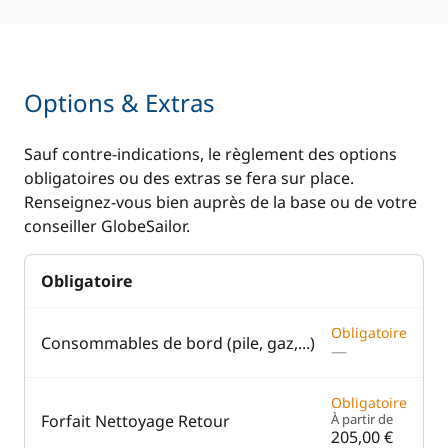
Options & Extras
Sauf contre-indications, le règlement des options
obligatoires ou des extras se fera sur place.
Renseignez-vous bien auprès de la base ou de votre
conseiller GlobeSailor.
Obligatoire
Obligatoire
Consommables de bord (pile, gaz,...)
—
Obligatoire
Forfait Nettoyage Retour
À partir de
205,00 €