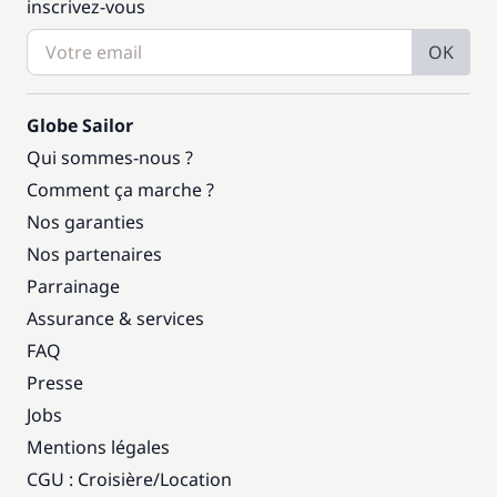
inscrivez-vous
OK
Globe Sailor
Qui sommes-nous ?
Comment ça marche ?
Nos garanties
Nos partenaires
Parrainage
Assurance & services
FAQ
Presse
Jobs
Mentions légales
CGU : Croisière
/
Location