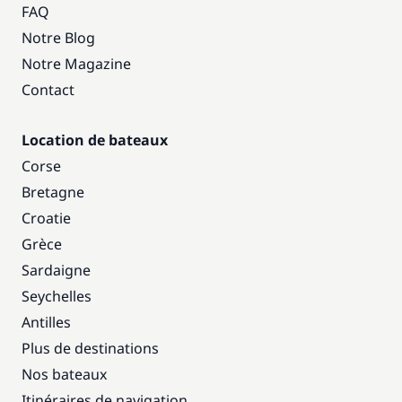
FAQ
Notre Blog
Notre Magazine
Contact
Location de bateaux
Corse
Bretagne
Croatie
Grèce
Sardaigne
Seychelles
Antilles
Plus de destinations
Nos bateaux
Itinéraires de navigation