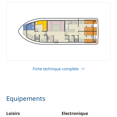
Fiche technique complète
Equipements
Loisirs
Electronique