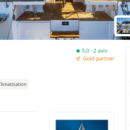
5,0
· 2 avis
Gold partner
Climatisation