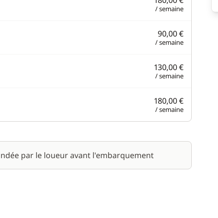
180,00 €
/ semaine
90,00 €
/ semaine
130,00 €
/ semaine
180,00 €
/ semaine
ndée par le loueur avant l'embarquement