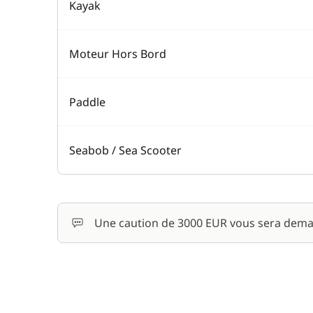
Kayak
Moteur Hors Bord
Paddle
Seabob / Sea Scooter
Une caution de 3000 EUR vous sera dema