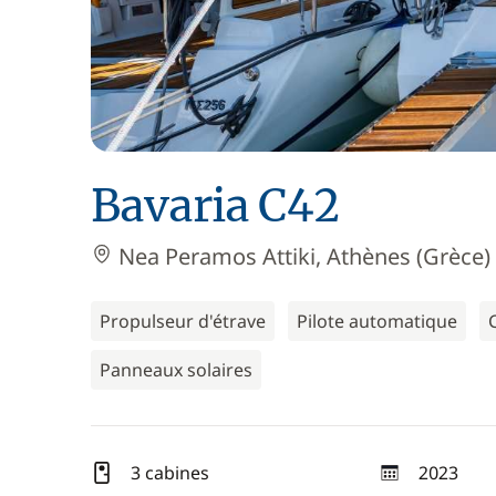
Bavaria C42
Nea Peramos Attiki, Athènes (Grèce)
Propulseur d'étrave
Pilote automatique
Panneaux solaires
3 cabines
2023
année