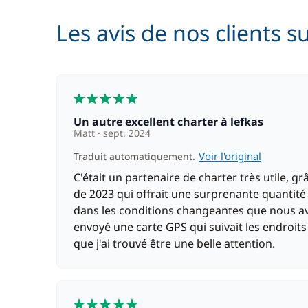
Les avis de nos clients s
5
Un autre excellent charter à lefkas
Matt
sept. 2024
Voir l'original
Traduit automatiquement.
C'était un partenaire de charter très utile, 
de 2023 qui offrait une surprenante quantité 
dans les conditions changeantes que nous a
envoyé une carte GPS qui suivait les endroits
que j'ai trouvé être une belle attention.
5