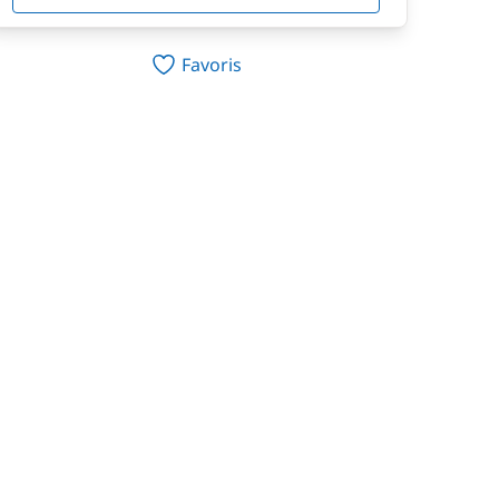
Favoris