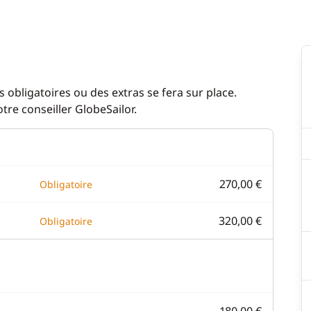
 obligatoires ou des extras se fera sur place.
re conseiller GlobeSailor.
270,00 €
Obligatoire
320,00 €
Obligatoire