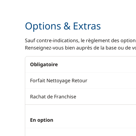
Options & Extras
Sauf contre-indications, le règlement des options
Renseignez-vous bien auprès de la base ou de vot
Obligatoire
Forfait Nettoyage Retour
Rachat de Franchise
En option