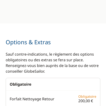
Options & Extras
Sauf contre-indications, le règlement des options
obligatoires ou des extras se fera sur place.
Renseignez-vous bien auprès de la base ou de votre
conseiller GlobeSailor.
Obligatoire
Obligatoire
Forfait Nettoyage Retour
200,00 €