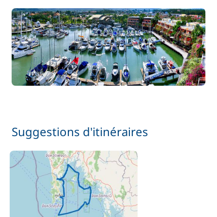
Suggestions d'itinéraires