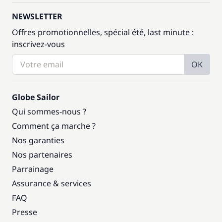
NEWSLETTER
Offres promotionnelles, spécial été, last minute :
inscrivez-vous
OK
Globe Sailor
Qui sommes-nous ?
Comment ça marche ?
Nos garanties
Nos partenaires
Parrainage
Assurance & services
FAQ
Presse