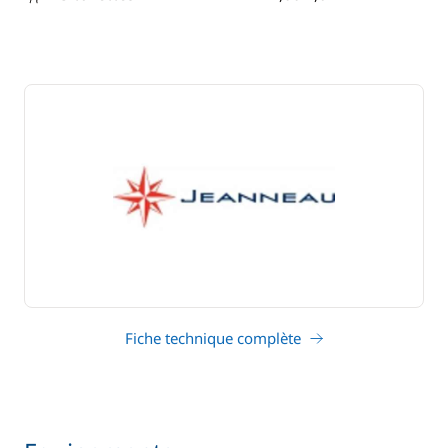
tirant d'eau
Fiche technique complète