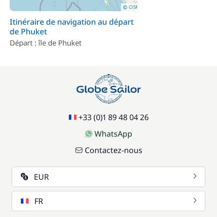
Itinéraire de navigation au départ
de Phuket
Départ : île de Phuket
+33 (0)1 89 48 04 26
WhatsApp
Contactez-nous
EUR
FR