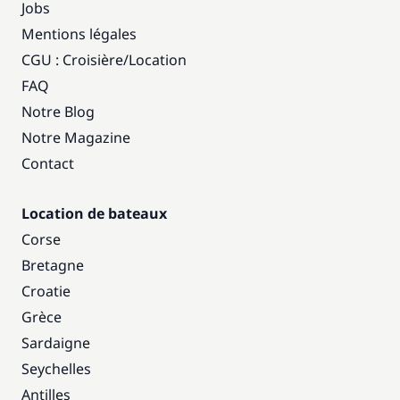
Jobs
Mentions légales
CGU : Croisière
/
Location
FAQ
Notre Blog
Notre Magazine
Contact
Location de bateaux
Corse
Bretagne
Croatie
Grèce
Sardaigne
Seychelles
Antilles