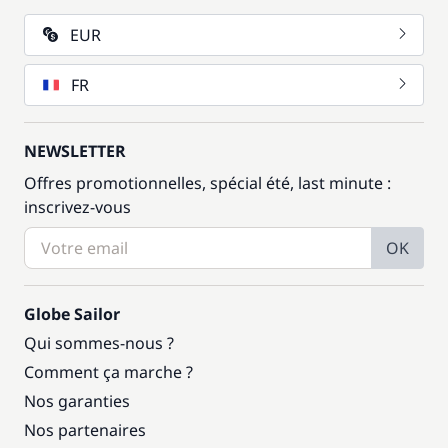
EUR
FR
NEWSLETTER
Offres promotionnelles, spécial été, last minute :
inscrivez-vous
OK
Globe Sailor
Qui sommes-nous ?
Comment ça marche ?
Nos garanties
Nos partenaires