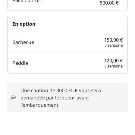
Pack Confort
500,00 €
En option
150,00 €
Barbecue
/ semaine
120,00 €
Paddle
/ semaine
Une caution de 3000 EUR vous sera
demandée par le loueur avant
l'embarquement