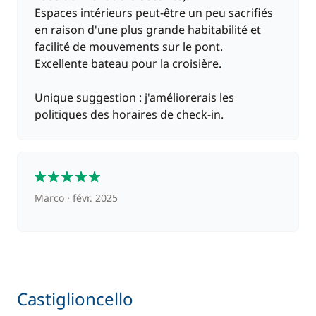
Espaces intérieurs peut-être un peu sacrifiés
en raison d'une plus grande habitabilité et
facilité de mouvements sur le pont.
Excellente bateau pour la croisière.
Unique suggestion : j'améliorerais les
politiques des horaires de check-in.
5
Marco
févr. 2025
Castiglioncello