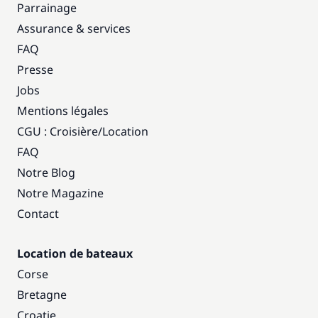
Parrainage
Assurance & services
FAQ
Presse
Jobs
Mentions légales
CGU : Croisière
/
Location
FAQ
Notre Blog
Notre Magazine
Contact
Location de bateaux
Corse
Bretagne
Croatie