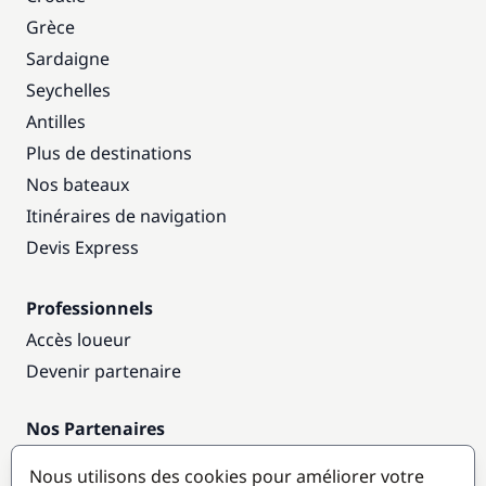
Grèce
Sardaigne
Seychelles
Antilles
Plus de destinations
Nos bateaux
Itinéraires de navigation
Devis Express
Professionnels
Accès loueur
Devenir partenaire
Nos Partenaires
Annuaire nautique
Nous utilisons des cookies pour améliorer votre