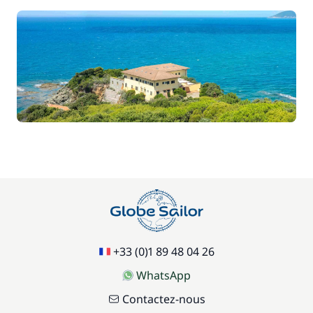
+33 (0)1 89 48 04 26
WhatsApp
Contactez-nous