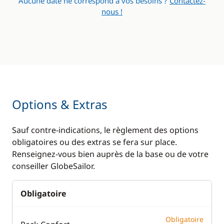
Aucune date ne correspond à vos besoins ?
Contactez-
nous !
Options & Extras
Sauf contre-indications, le règlement des options
obligatoires ou des extras se fera sur place.
Renseignez-vous bien auprès de la base ou de votre
conseiller GlobeSailor.
Obligatoire
Obligatoire