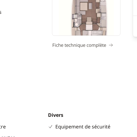
s
Fiche technique complète
Divers
re
Equipement de sécurité