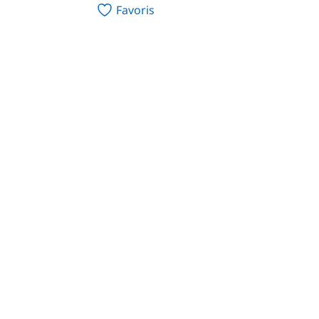
Favoris