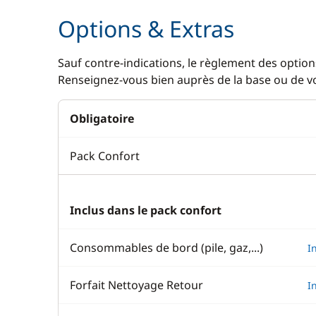
Options & Extras
Sauf contre-indications, le règlement des options
Renseignez-vous bien auprès de la base ou de vot
Obligatoire
Pack Confort
Inclus dans le pack confort
Consommables de bord (pile, gaz,...)
I
Forfait Nettoyage Retour
I