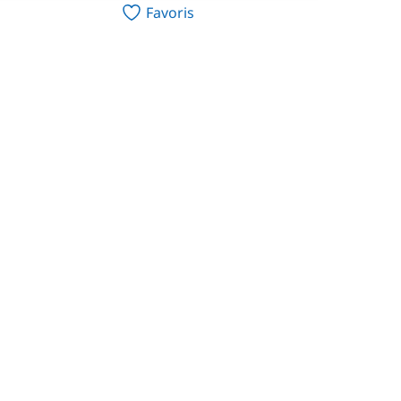
Favoris