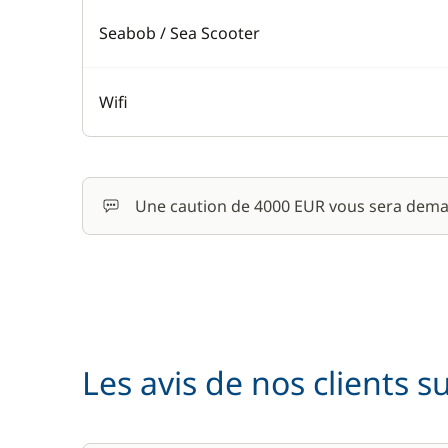
Seabob / Sea Scooter
Wifi
Une caution de 4000 EUR vous sera dema
Les avis de nos clients s