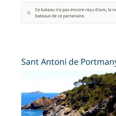
Ce bateau n'a pas encore reçu d'avis, la 
bateaux de ce partenaire.
Sant Antoni de Portman