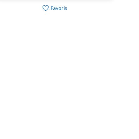
Favoris