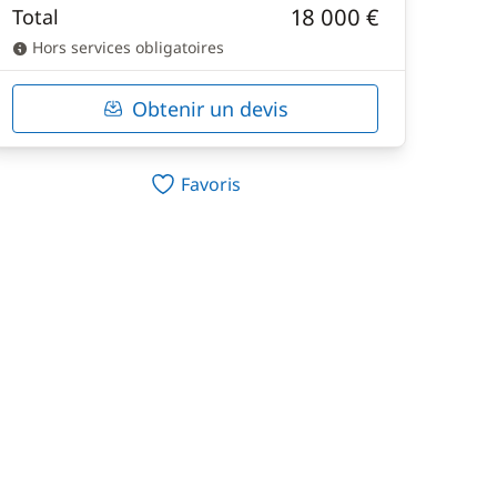
18 000 €
Total
Hors services obligatoires
Obtenir un devis
Favoris