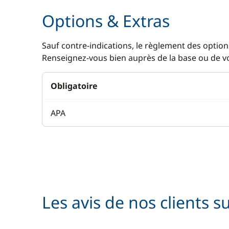
Options & Extras
Sauf contre-indications, le règlement des options
Renseignez-vous bien auprès de la base ou de vot
Obligatoire
APA
Les avis de nos clients s