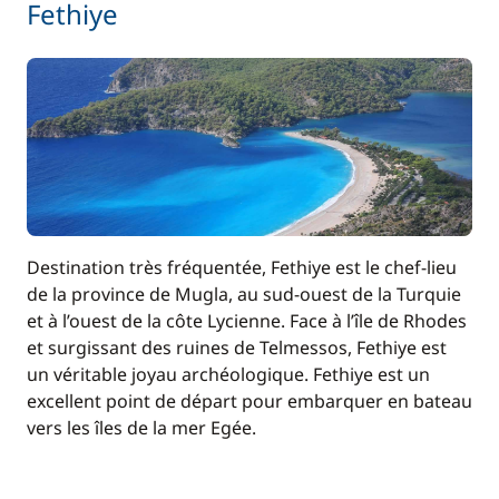
Fethiye
Destination très fréquentée, Fethiye est le chef-lieu
de la province de Mugla, au sud-ouest de la Turquie
et à l’ouest de la côte Lycienne. Face à l’île de Rhodes
et surgissant des ruines de Telmessos, Fethiye est
un véritable joyau archéologique. Fethiye est un
excellent point de départ pour embarquer en bateau
vers les îles de la mer Egée.