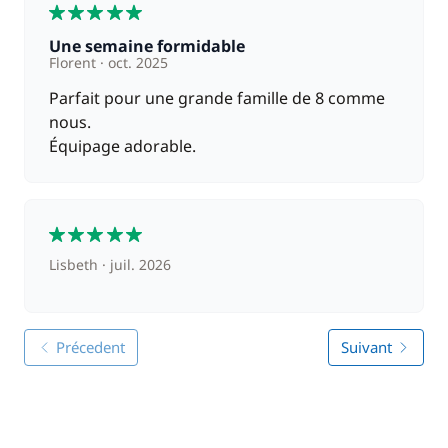
5
Une semaine formidable
Florent
oct. 2025
Parfait pour une grande famille de 8 comme
nous.
Équipage adorable.
5
Lisbeth
juil. 2026
Précedent
Suivant