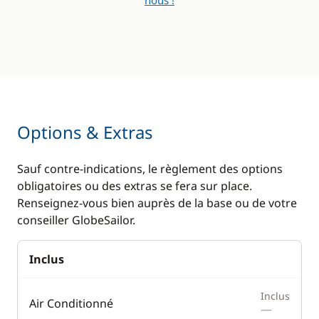
nous !
Options & Extras
Sauf contre-indications, le règlement des options
obligatoires ou des extras se fera sur place.
Renseignez-vous bien auprès de la base ou de votre
conseiller GlobeSailor.
Inclus
Inclus
Air Conditionné
—