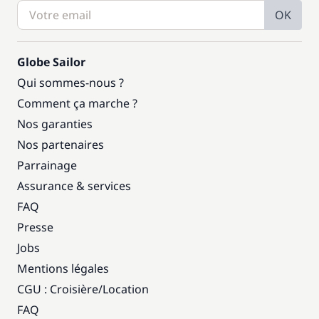
OK
Globe Sailor
Qui sommes-nous ?
Comment ça marche ?
Nos garanties
Nos partenaires
Parrainage
Assurance & services
FAQ
Presse
Jobs
Mentions légales
CGU : Croisière
/
Location
FAQ