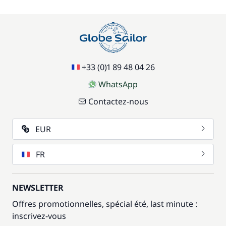
+33 (0)1 89 48 04 26
WhatsApp
Contactez-nous
EUR
FR
NEWSLETTER
Offres promotionnelles, spécial été, last minute :
inscrivez-vous