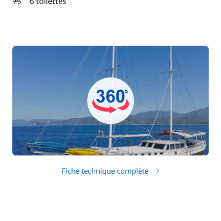
6 toilettes
Fiche technique complète