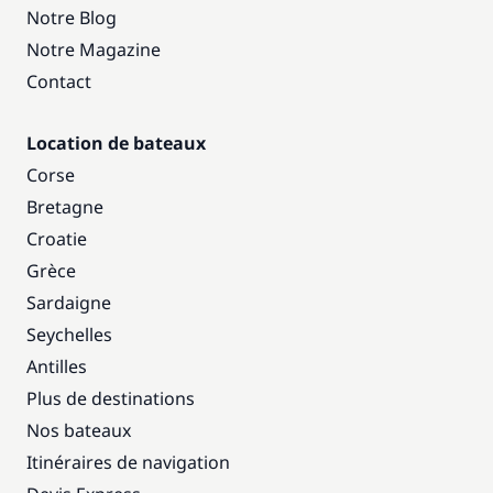
Notre Blog
Notre Magazine
Contact
Location de bateaux
Corse
Bretagne
Croatie
Grèce
Sardaigne
Seychelles
Antilles
Plus de destinations
Nos bateaux
Itinéraires de navigation